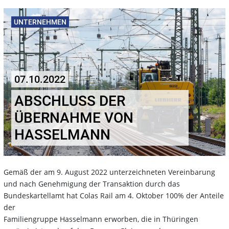
UNTERNEHMEN
07.10.2022
ABSCHLUSS DER
ÜBERNAHME VON
HASSELMANN
Gemäß der am 9. August 2022 unterzeichneten Vereinbarung
und nach Genehmigung der Transaktion durch das
Bundeskartellamt hat Colas Rail am 4. Oktober 100% der Anteile
der
Familiengruppe Hasselmann erworben, die in Thüringen