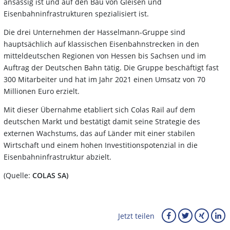
ansässig ist und auf den Bau von Gleisen und
Eisenbahninfrastrukturen spezialisiert ist.
Die drei Unternehmen der Hasselmann-Gruppe sind
hauptsächlich auf klassischen Eisenbahnstrecken in den
mitteldeutschen Regionen von Hessen bis Sachsen und im
Auftrag der Deutschen Bahn tätig. Die Gruppe beschäftigt fast
300 Mitarbeiter und hat im Jahr 2021 einen Umsatz von 70
Millionen Euro erzielt.
Mit dieser Übernahme etabliert sich Colas Rail auf dem
deutschen Markt und bestätigt damit seine Strategie des
externen Wachstums, das auf Länder mit einer stabilen
Wirtschaft und einem hohen Investitionspotenzial in die
Eisenbahninfrastruktur abzielt.
(Quelle:
COLAS SA)
Jetzt teilen