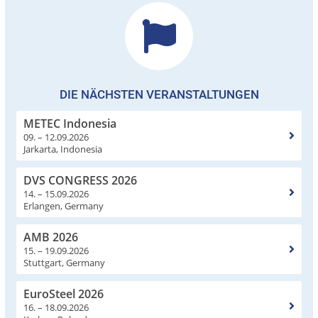
DIE NÄCHSTEN VERANSTALTUNGEN
METEC Indonesia
09. – 12.09.2026
Jarkarta, Indonesia
DVS CONGRESS 2026
14. – 15.09.2026
Erlangen, Germany
AMB 2026
15. – 19.09.2026
Stuttgart, Germany
EuroSteel 2026
16. – 18.09.2026