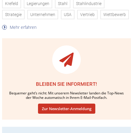
Krefeld
Legierungen
Stahl
Stahlindustrie
Strategie
Unternehmen
USA
Vertrieb
Wettbewerb
Mehr erfahren
BLEIBEN SIE INFORMIERT!
Bequemer geht’s nicht: Mit unserem Newsletter landen die Top-News
der Woche automatisch in Ihrem E-Mail-Postfach.
Zur Newsletter-Anmeldung