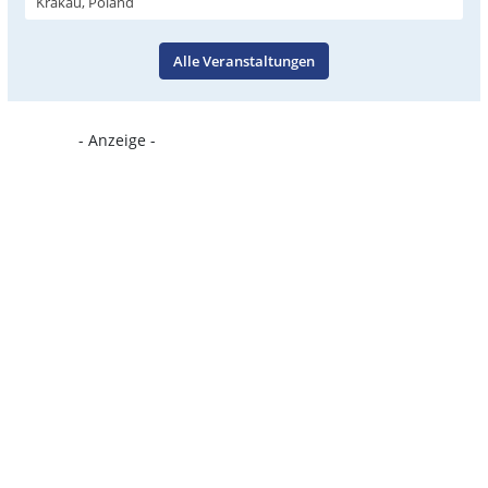
Krakau, Poland
Alle Veranstaltungen
- Anzeige -