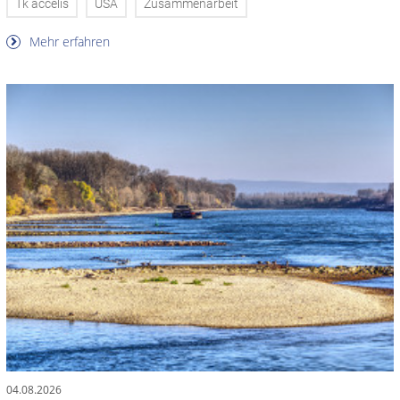
Tk accelis
USA
Zusammenarbeit
Mehr erfahren
04.08.2026