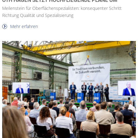
Meilenstein für Oberflächenspezialisten: konsequenter Schritt
Richtung Qualität und Spezialisierung
Mehr erfahren