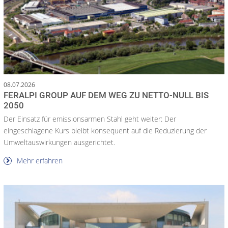
08.07.2026
FERALPI GROUP AUF DEM WEG ZU NETTO-NULL BIS
2050
Der Einsatz für emissionsarmen Stahl geht weiter: Der
eingeschlagene Kurs bleibt konsequent auf die Reduzierung der
Umweltauswirkungen ausgerichtet.
Mehr erfahren