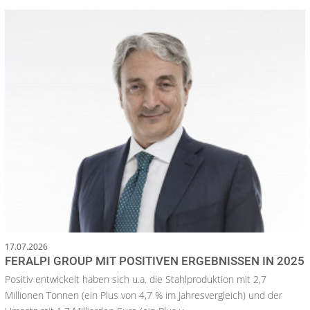
17.07.2026
FERALPI GROUP MIT POSITIVEN ERGEBNISSEN IN 2025
Positiv entwickelt haben sich u.a. die Stahlproduktion mit 2,7
Millionen Tonnen (ein Plus von 4,7 % im Jahresvergleich) und der