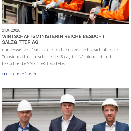
31.07.2026
WIRTSCHAFTSMINISTERIN REICHE BESUCHT
SALZGITTER AG
Bundeswirtschaftsministerin Katherina Reiche hat sich über die
Transformationsfortschritte der Salzgitter AG informiert und
besuchte die SALCOS®-Baustelle.
Mehr erfahren