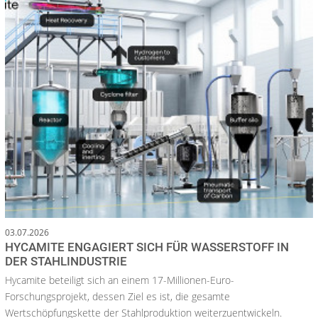
03.07.2026
HYCAMITE ENGAGIERT SICH FÜR WASSERSTOFF IN
DER STAHLINDUSTRIE
Hycamite beteiligt sich an einem 17-Millionen-Euro-
Forschungsprojekt, dessen Ziel es ist, die gesamte
Wertschöpfungskette der Stahlproduktion weiterzuentwickeln.