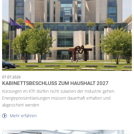
07.07.2026
KABINETTSBESCHLUSS ZUM HAUSHALT 2027
Kürzungen im KTF dürfen nicht zulasten der Industrie gehen.
Energiepreisentlastungen müssen dauerhaft erhalten und
abgesichert werden
Mehr erfahren