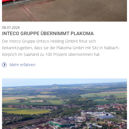
08.07.2026
INTECO GRUPPE ÜBERNIMMT PLAKOMA
Die Inteco Gruppe (Inteco Holding GmbH) freut sich
bekanntzugeben, dass sie die Plakoma GmbH mit Sitz in Nalbach-
Körprich im Saarland zu 100 Prozent übernommen hat.
Mehr erfahren