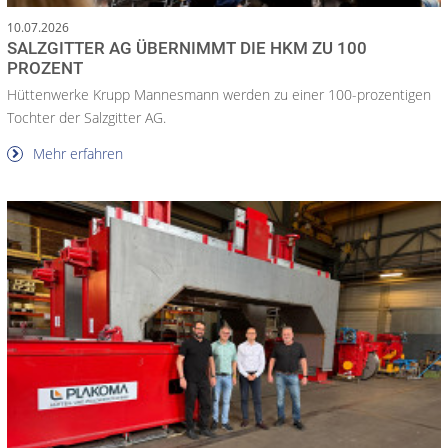
10.07.2026
SALZGITTER AG ÜBERNIMMT DIE HKM ZU 100
PROZENT
Hüttenwerke Krupp Mannesmann werden zu einer 100-prozentigen
Tochter der Salzgitter AG.
Mehr erfahren