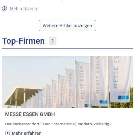
Mehr erfahren
Weitere Artikel anzeigen
Top-Firmen
1
MESSE ESSEN GMBH
Der Messestandort Essen: international, modern, vielseitig -
Mehr erfahren