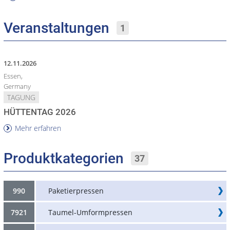
Veranstaltungen
1
12.11.2026
Essen,
Germany
TAGUNG
HÜTTENTAG 2026
Mehr erfahren
Produktkategorien
37
990
Paketierpressen
7921
Taumel-Umformpressen