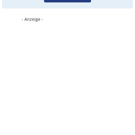
- Anzeige -