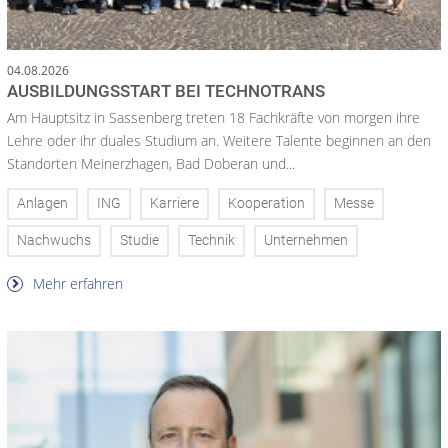
04.08.2026
AUSBILDUNGSSTART BEI TECHNOTRANS
Am Hauptsitz in Sassenberg treten 18 Fachkräfte von morgen ihre
Lehre oder ihr duales Studium an. Weitere Talente beginnen an den
Standorten Meinerzhagen, Bad Doberan und...
Anlagen
ING
Karriere
Kooperation
Messe
Nachwuchs
Studie
Technik
Unternehmen
Mehr erfahren