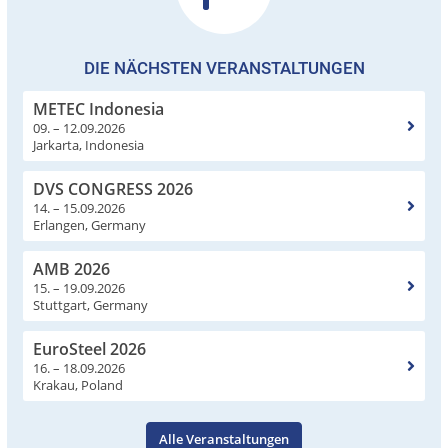
DIE NÄCHSTEN VERANSTALTUNGEN
METEC Indonesia
09. – 12.09.2026
Jarkarta, Indonesia
DVS CONGRESS 2026
14. – 15.09.2026
Erlangen, Germany
AMB 2026
15. – 19.09.2026
Stuttgart, Germany
EuroSteel 2026
16. – 18.09.2026
Krakau, Poland
Alle Veranstaltungen