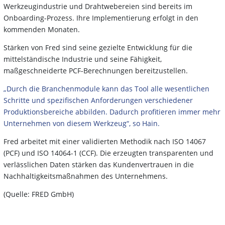
Werkzeugindustrie und Drahtwebereien sind bereits im
Onboarding-Prozess. Ihre Implementierung erfolgt in den
kommenden Monaten.
Stärken von Fred sind seine gezielte Entwicklung für die
mittelständische Industrie und seine Fähigkeit,
maßgeschneiderte PCF-Berechnungen bereitzustellen.
„Durch die Branchenmodule kann das Tool alle wesentlichen
Schritte und spezifischen Anforderungen verschiedener
Produktionsbereiche abbilden. Dadurch profitieren immer mehr
Unternehmen von diesem Werkzeug“, so Hain.
Fred arbeitet mit einer validierten Methodik nach ISO 14067
(PCF) und ISO 14064-1 (CCF). Die erzeugten transparenten und
verlässlichen Daten stärken das Kundenvertrauen in die
Nachhaltigkeitsmaßnahmen des Unternehmens.
(Quelle: FRED GmbH)