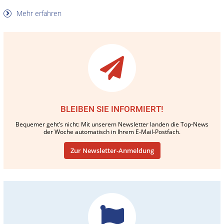
Mehr erfahren
BLEIBEN SIE INFORMIERT!
Bequemer geht’s nicht: Mit unserem Newsletter landen die Top-News
der Woche automatisch in Ihrem E-Mail-Postfach.
Zur Newsletter-Anmeldung