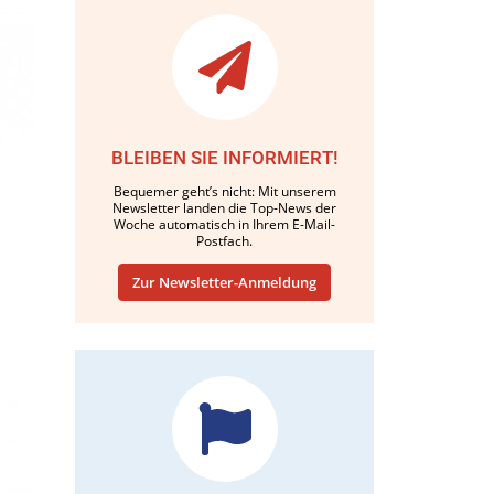
BLEIBEN SIE INFORMIERT!
Bequemer geht’s nicht: Mit unserem
Newsletter landen die Top-News der
Woche automatisch in Ihrem E-Mail-
Postfach.
Zur Newsletter-Anmeldung