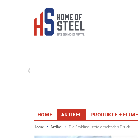
HOME
ARTIKEL
PRODUKTE + FIRM
Home
Artikel
Die Stahlindustrie erhöht den Druck