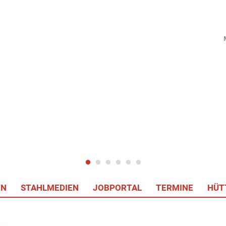
EN
STAHLMEDIEN
JOBPORTAL
TERMINE
HÜT