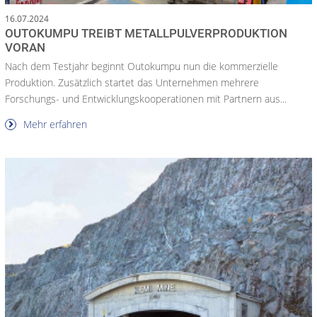
16.07.2024
OUTOKUMPU TREIBT METALLPULVERPRODUKTION
VORAN
Nach dem Testjahr beginnt Outokumpu nun die kommerzielle
Produktion. Zusätzlich startet das Unternehmen mehrere
Forschungs- und Entwicklungskooperationen mit Partnern aus...
Mehr erfahren