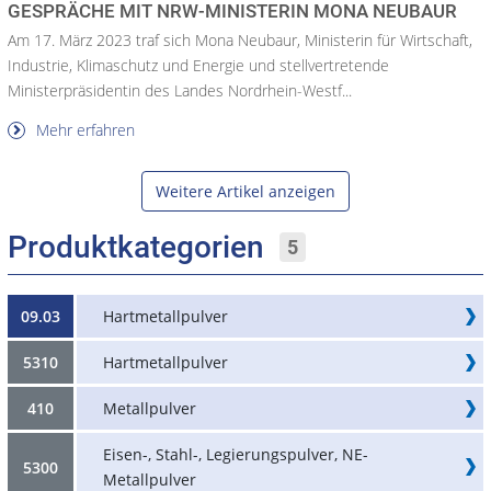
GESPRÄCHE MIT NRW-MINISTERIN MONA NEUBAUR
Am 17. März 2023 traf sich Mona Neubaur, Ministerin für Wirtschaft,
Industrie, Klimaschutz und Energie und stellvertretende
Ministerpräsidentin des Landes Nordrhein-Westf...
Mehr erfahren
Weitere Artikel anzeigen
Produktkategorien
5
09.03
Hartmetallpulver
5310
Hartmetallpulver
410
Metallpulver
Eisen-, Stahl-, Legierungspulver, NE-
5300
Metallpulver