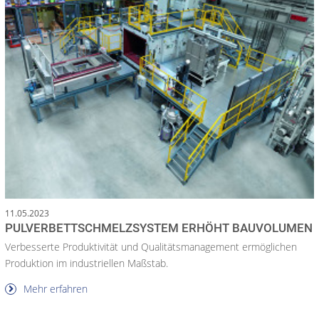
11.05.2023
PULVERBETTSCHMELZSYSTEM ERHÖHT BAUVOLUMEN
Verbesserte Produktivität und Qualitätsmanagement ermöglichen
Produktion im industriellen Maßstab.
Mehr erfahren