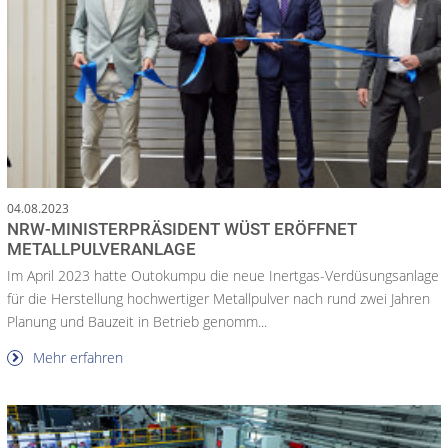
04.08.2023
NRW-MINISTERPRÄSIDENT WÜST ERÖFFNET
METALLPULVERANLAGE
Im April 2023 hatte Outokumpu die neue Inertgas-Verdüsungsanlage
für die Herstellung hochwertiger Metallpulver nach rund zwei Jahren
Planung und Bauzeit in Betrieb genomm...
Mehr erfahren