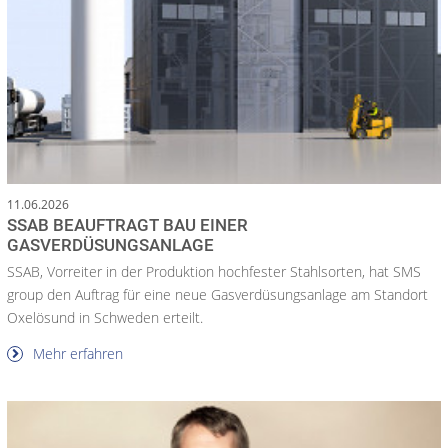
11.06.2026
SSAB BEAUFTRAGT BAU EINER
GASVERDÜSUNGSANLAGE
SSAB, Vorreiter in der Produktion hochfester Stahlsorten, hat SMS
group den Auftrag für eine neue Gasverdüsungsanlage am Standort
Oxelösund in Schweden erteilt.
Mehr erfahren