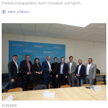
Produktionskapazitäten durch Innovation und Nachh...
Mehr erfahren
21.03.2023