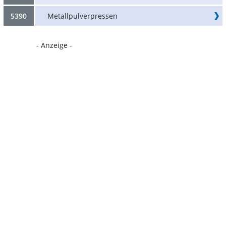
5390
Metallpulverpressen
- Anzeige -