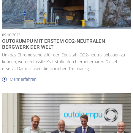
09.10.2023
OUTOKUMPU MIT ERSTEM CO2-NEUTRALEN
BERGWERK DER WELT
Um das Chromeisenerz für den Edelstahl CO2-neutral abbauen zu
können, werden fossile Kraftstoffe durch erneuerbaren Diesel
ersetzt. Damit sinken die jährlichen Treibhausg...
Mehr erfahren