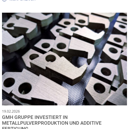
19.02.2026
GMH GRUPPE INVESTIERT IN
METALLPULVERPRODUKTION UND ADDITIVE
FERTIGUNG