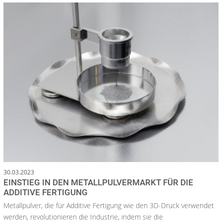
30.03.2023
EINSTIEG IN DEN METALLPULVERMARKT FÜR DIE
ADDITIVE FERTIGUNG
Metallpulver, die für Additive Fertigung wie den 3D-Druck verwendet
werden, revolutionieren die Industrie, indem sie die