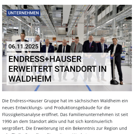
UNTERNEHMEN
06.11.2025
ENDRESS+HAUSER
ERWEITERT STANDORT IN
WALDHEIM
Die Endress+Hauser Gruppe hat im sächsischen Waldheim ein
neues Entwicklungs- und Produktionsgebäude für die
Flüssigkeitsanalyse eröffnet. Das Familienunternehmen ist seit
1990 an dem Standort aktiv und hat sich kontinuierlich
vergrößert. Die Erweiterung ist ein Bekenntnis zur Region und