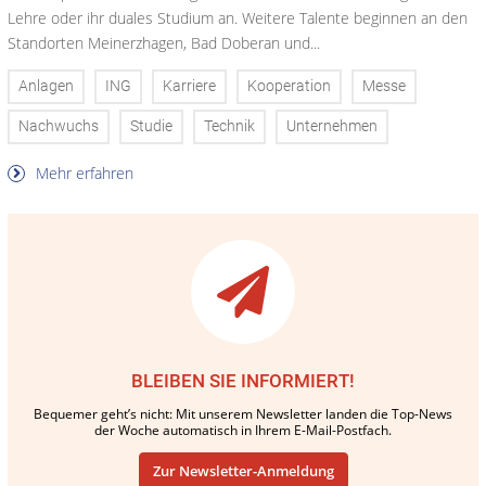
Lehre oder ihr duales Studium an. Weitere Talente beginnen an den
Standorten Meinerzhagen, Bad Doberan und...
Anlagen
ING
Karriere
Kooperation
Messe
Nachwuchs
Studie
Technik
Unternehmen
Mehr erfahren
BLEIBEN SIE INFORMIERT!
Bequemer geht’s nicht: Mit unserem Newsletter landen die Top-News
der Woche automatisch in Ihrem E-Mail-Postfach.
Zur Newsletter-Anmeldung