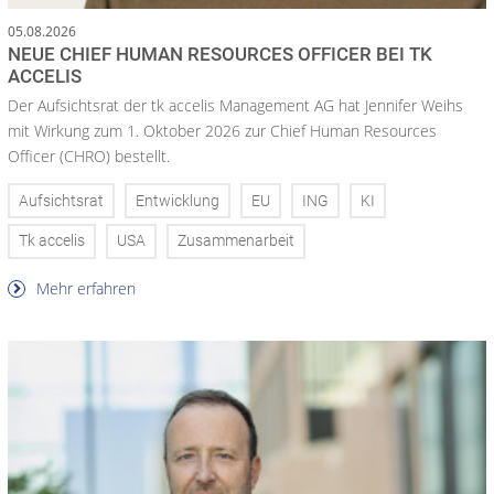
05.08.2026
NEUE CHIEF HUMAN RESOURCES OFFICER BEI TK
ACCELIS
Der Aufsichtsrat der tk accelis Management AG hat Jennifer Weihs
mit Wirkung zum 1. Oktober 2026 zur Chief Human Resources
Officer (CHRO) bestellt.
Aufsichtsrat
Entwicklung
EU
ING
KI
Tk accelis
USA
Zusammenarbeit
Mehr erfahren