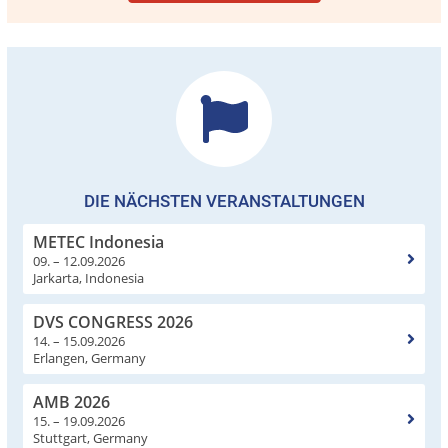
DIE NÄCHSTEN VERANSTALTUNGEN
METEC Indonesia
09. – 12.09.2026
Jarkarta, Indonesia
DVS CONGRESS 2026
14. – 15.09.2026
Erlangen, Germany
AMB 2026
15. – 19.09.2026
Stuttgart, Germany