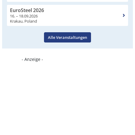
EuroSteel 2026
16. – 18.09.2026
Krakau, Poland
Alle Veranstaltungen
- Anzeige -