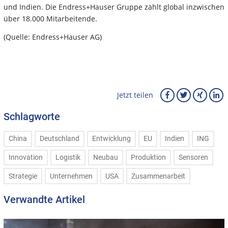
und Indien. Die Endress+Hauser Gruppe zählt global inzwischen
über 18.000 Mitarbeitende.
(Quelle: Endress+Hauser AG)
Jetzt teilen
Schlagworte
China
Deutschland
Entwicklung
EU
Indien
ING
Innovation
Logistik
Neubau
Produktion
Sensoren
Strategie
Unternehmen
USA
Zusammenarbeit
Verwandte Artikel