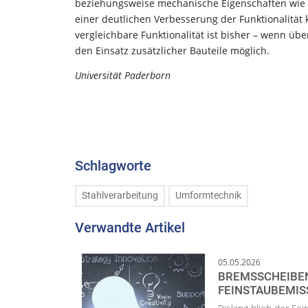
beziehungsweise mechanische Eigenschaften wie z.
einer deutlichen Verbesserung der Funktionalität 
vergleichbare Funktionalität ist bisher – wenn ü
den Einsatz zusätzlicher Bauteile möglich.
Universität Paderborn
Schlagworte
Stahlverarbeitung
Umformtechnik
Verwandte Artikel
05.05.2026
BREMSSCHEIBEN
FEINSTAUBEMIS