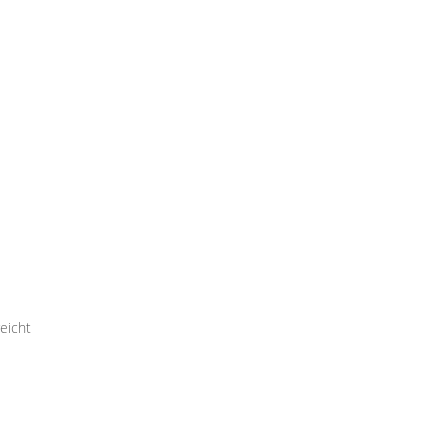
eicht