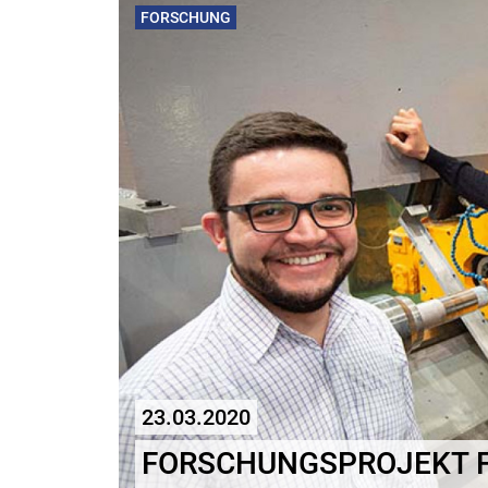
FORSCHUNG
23.03.2020
FORSCHUNGSPROJEKT F