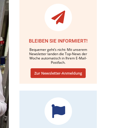
BLEIBEN SIE INFORMIERT!
Bequemer geht’s nicht: Mit unserem
Newsletter landen die Top-News der
Woche automatisch in Ihrem E-Mail-
Postfach.
Zur Newsletter-Anmeldung