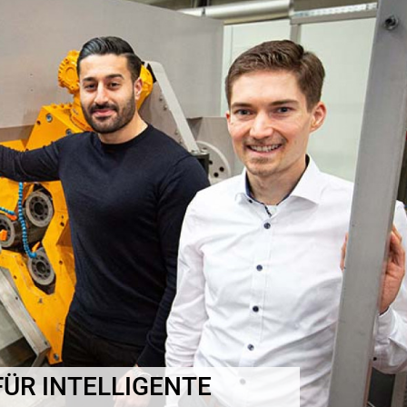
ÜR INTELLIGENTE