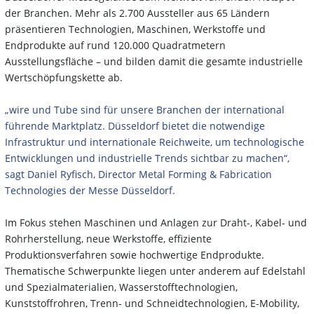
der Branchen. Mehr als 2.700 Aussteller aus 65 Ländern
präsentieren Technologien, Maschinen, Werkstoffe und
Endprodukte auf rund 120.000 Quadratmetern
Ausstellungsfläche – und bilden damit die gesamte industrielle
Wertschöpfungskette ab.
„wire und Tube sind für unsere Branchen der international
führende Marktplatz. Düsseldorf bietet die notwendige
Infrastruktur und internationale Reichweite, um technologische
Entwicklungen und industrielle Trends sichtbar zu machen“,
sagt Daniel Ryfisch, Director Metal Forming & Fabrication
Technologies der Messe Düsseldorf.
Im Fokus stehen Maschinen und Anlagen zur Draht-, Kabel- und
Rohrherstellung, neue Werkstoffe, effiziente
Produktionsverfahren sowie hochwertige Endprodukte.
Thematische Schwerpunkte liegen unter anderem auf Edelstahl
und Spezialmaterialien, Wasserstofftechnologien,
Kunststoffrohren, Trenn- und Schneidtechnologien, E-Mobility,