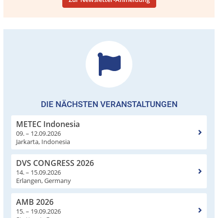
DIE NÄCHSTEN VERANSTALTUNGEN
METEC Indonesia
09. – 12.09.2026
Jarkarta, Indonesia
DVS CONGRESS 2026
14. – 15.09.2026
Erlangen, Germany
AMB 2026
15. – 19.09.2026