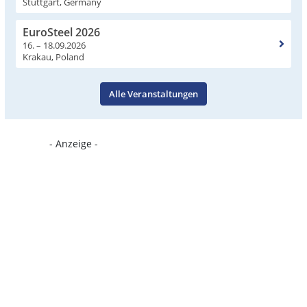
Stuttgart, Germany
EuroSteel 2026
16. – 18.09.2026
Krakau, Poland
Alle Veranstaltungen
- Anzeige -