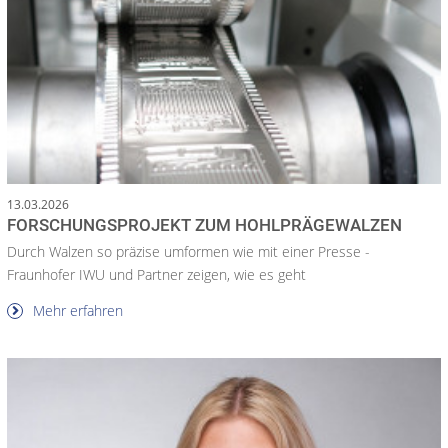
13.03.2026
FORSCHUNGSPROJEKT ZUM HOHLPRÄGEWALZEN
Durch Walzen so präzise umformen wie mit einer Presse -
Fraunhofer IWU und Partner zeigen, wie es geht
Mehr erfahren