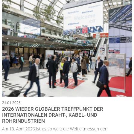
21.01.2026
2026 WIEDER GLOBALER TREFFPUNKT DER
INTERNATIONALEN DRAHT-, KABEL- UND
ROHRINDUSTRIEN
Am 13. April 2026 ist es so weit: die Weltleitmessen der