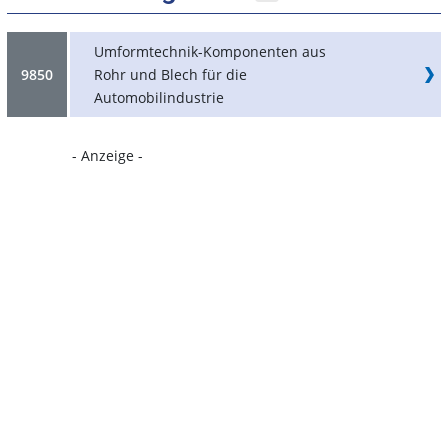
Umformtechnik-Komponenten aus
9850
Rohr und Blech für die
Automobilindustrie
- Anzeige -