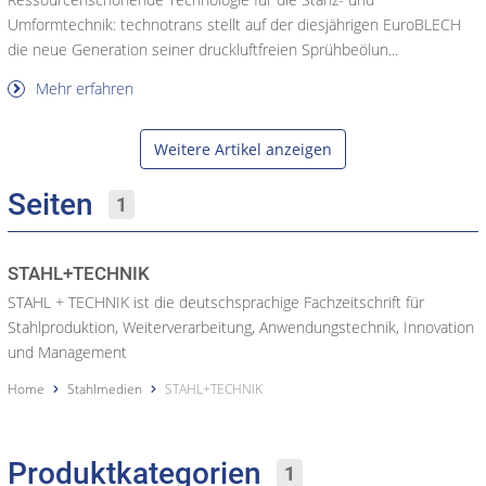
Umformtechnik: technotrans stellt auf der diesjährigen EuroBLECH
die neue Generation seiner druckluftfreien Sprühbeölun...
Mehr erfahren
Weitere Artikel anzeigen
Seiten
1
STAHL+TECHNIK
STAHL + TECHNIK ist die deutschsprachige Fachzeitschrift für
Stahlproduktion, Weiterverarbeitung, Anwendungstechnik, Innovation
und Management
Home
Stahlmedien
STAHL+TECHNIK
Produktkategorien
1