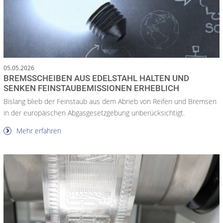
05.05.2026
BREMSSCHEIBEN AUS EDELSTAHL HALTEN UND
SENKEN FEINSTAUBEMISSIONEN ERHEBLICH
Bislang blieb der Feinstaub aus dem Abrieb von Reifen und Bremsen
in der europäischen Abgasgesetzgebung unberücksichtigt.
Mehr erfahren