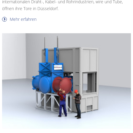
internationalen Draht-, Kabel- und Rohrindustrien, wire und Tube,
öffnen ihre Tore in Düsseldorf.
Mehr erfahren