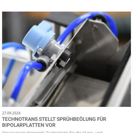
27.09.2024
TECHNOTRANS STELLT SPRÜHBEÖLUNG FÜR
BIPOLARPLATTEN VOR
Ressourcenschonende Technologie für die Stanz- und