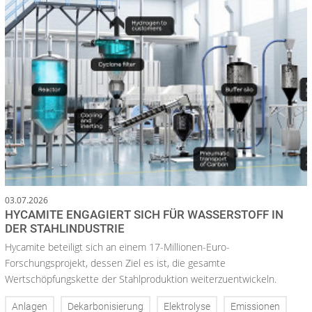
03.07.2026
HYCAMITE ENGAGIERT SICH FÜR WASSERSTOFF IN
DER STAHLINDUSTRIE
Hycamite beteiligt sich an einem 17-Millionen-Euro-
Forschungsprojekt, dessen Ziel es ist, die gesamte
Wertschöpfungskette der Stahlproduktion weiterzuentwickeln.
Anlagen
Dekarbonisierung
Elektrolyse
Emissionen