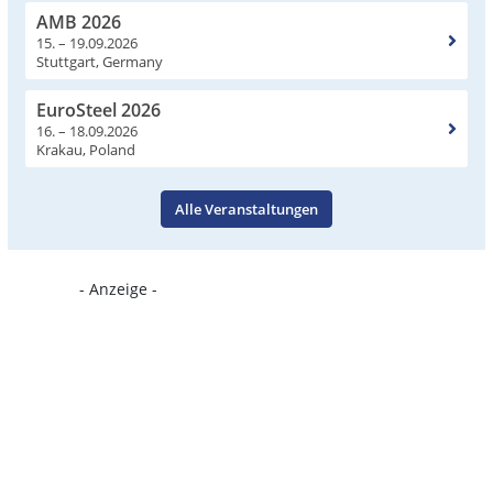
AMB 2026
15. – 19.09.2026
Stuttgart, Germany
EuroSteel 2026
16. – 18.09.2026
Krakau, Poland
Alle Veranstaltungen
- Anzeige -