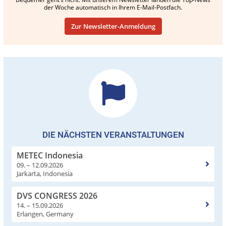
der Woche automatisch in Ihrem E-Mail-Postfach.
Zur Newsletter-Anmeldung
DIE NÄCHSTEN VERANSTALTUNGEN
METEC Indonesia
09. – 12.09.2026
Jarkarta, Indonesia
DVS CONGRESS 2026
14. – 15.09.2026
Erlangen, Germany