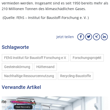
vermieden werden. Insgesamt sind es seit 1950 bereits mehr als
210 Millionen Tonnen des klimaschädlichen Gases.
(Quelle: FEhS – Institut für Baustoff-Forschung e. V. )
Jetzt teilen
Schlagworte
FEhS Institut für Baustoff Forschung e.V.
Forschungsprojekt
Gesteinskörnung
Hüttensand
Nachhaltige Ressourcennutzung
Recycling-Baustoffe
Verwandte Artikel