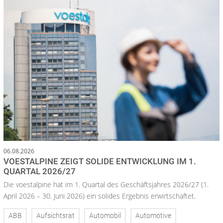
06.08.2026
VOESTALPINE ZEIGT SOLIDE ENTWICKLUNG IM 1.
QUARTAL 2026/27
Die voestalpine hat im 1. Quartal des Geschäftsjahres 2026/27 (1.
April 2026 – 30. Juni 2026) ein solides Ergebnis erwirtschaftet.
ABB
Aufsichtsrat
Automobil
Automotive