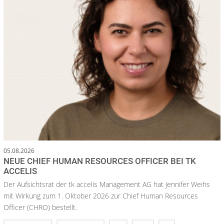
05.08.2026
NEUE CHIEF HUMAN RESOURCES OFFICER BEI TK
ACCELIS
Der Aufsichtsrat der tk accelis Management AG hat Jennifer Weihs
mit Wirkung zum 1. Oktober 2026 zur Chief Human Resources
Officer (CHRO) bestellt.