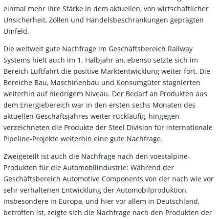
einmal mehr ihre Stärke in dem aktuellen, von wirtschaftlicher
Unsicherheit, Zöllen und Handelsbeschränkungen geprägten
Umfeld.
Die weltweit gute Nachfrage im Geschäftsbereich Railway
Systems hielt auch im 1. Halbjahr an, ebenso setzte sich im
Bereich Luftfahrt die positive Marktentwicklung weiter fort. Die
Bereiche Bau, Maschinenbau und Konsumgüter stagnierten
weiterhin auf niedrigem Niveau. Der Bedarf an Produkten aus
dem Energiebereich war in den ersten sechs Monaten des
aktuellen Geschäftsjahres weiter rückläufig, hingegen
verzeichneten die Produkte der Steel Division für internationale
Pipeline-Projekte weiterhin eine gute Nachfrage.
Zweigeteilt ist auch die Nachfrage nach den voestalpine-
Produkten für die Automobilindustrie: Während der
Geschäftsbereich Automotive Components von der nach wie vor
sehr verhaltenen Entwicklung der Automobilproduktion,
insbesondere in Europa, und hier vor allem in Deutschland,
betroffen ist, zeigte sich die Nachfrage nach den Produkten der