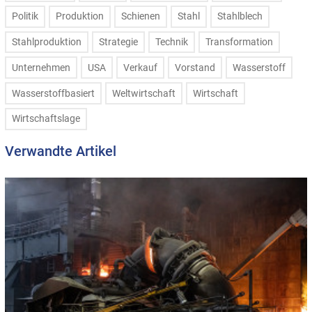
Politik
Produktion
Schienen
Stahl
Stahlblech
Stahlproduktion
Strategie
Technik
Transformation
Unternehmen
USA
Verkauf
Vorstand
Wasserstoff
Wasserstoffbasiert
Weltwirtschaft
Wirtschaft
Wirtschaftslage
Verwandte Artikel