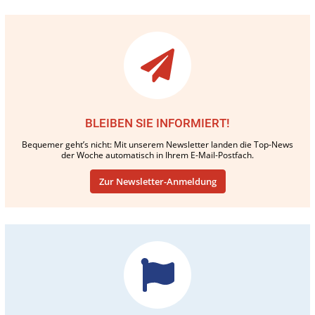
BLEIBEN SIE INFORMIERT!
Bequemer geht’s nicht: Mit unserem Newsletter landen die Top-News
der Woche automatisch in Ihrem E-Mail-Postfach.
Zur Newsletter-Anmeldung