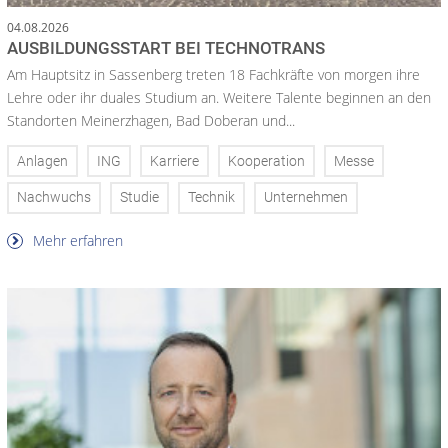
04.08.2026
AUSBILDUNGSSTART BEI TECHNOTRANS
Am Hauptsitz in Sassenberg treten 18 Fachkräfte von morgen ihre
Lehre oder ihr duales Studium an. Weitere Talente beginnen an den
Standorten Meinerzhagen, Bad Doberan und...
Anlagen
ING
Karriere
Kooperation
Messe
Nachwuchs
Studie
Technik
Unternehmen
Mehr erfahren