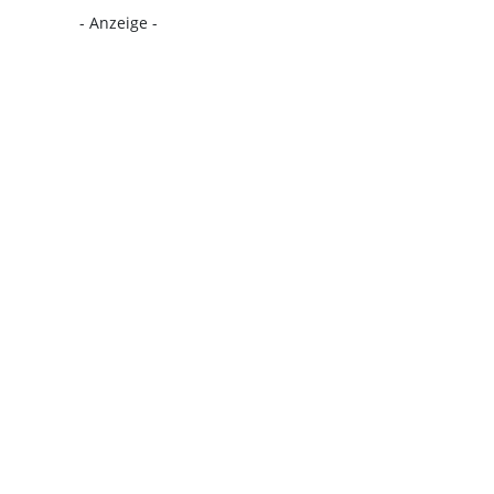
- Anzeige -