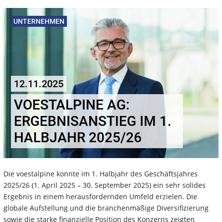
UNTERNEHMEN
12.11.2025
VOESTALPINE AG:
ERGEBNISANSTIEG IM 1.
HALBJAHR 2025/26
Die voestalpine konnte im 1. Halbjahr des Geschäftsjahres
2025/26 (1. April 2025 – 30. September 2025) ein sehr solides
Ergebnis in einem herausfordernden Umfeld erzielen. Die
globale Aufstellung und die branchenmäßige Diversifizierung
sowie die starke finanzielle Position des Konzerns zeigten