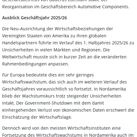
Reorganisation im Geschäftsbereich Automotive Components.
Ausblick Geschäftsjahr 2025/26
Die Neu-Ausrichtung der Wirtschaftsbeziehungen der
Vereinigten Staaten von Amerika zu ihren globalen
Handelspartnern führte im Verlauf des 1. Halbjahres 2025/26 zu
Unsicherheiten in vielen Märkten und Regionen. Die
Weltwirtschaft musste sich in kurzer Zeit an die veränderten
Rahmenbedingungen anpassen.
Für Europa bedeutete dies ein sehr geringes
Wirtschaftswachstum, das sich auch im weiteren Verlauf des
Geschäftsjahres voraussichtlich so fortsetzt. In Nordamerika
blieb der Wachstumskurs trotz steigender Unsicherheiten
intakt. Der Government-Shutdown mit dem damit
einhergehenden Verlust von ökonomischen Daten erschwert die
Einschätzung der Wirtschaftslage.
Dennoch wird von den meisten Wirtschaftsinstituten eine
Fortsetzung des Wirtschaftswachstums in Nordamerika auch im