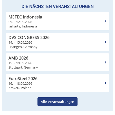
DIE NÄCHSTEN VERANSTALTUNGEN
METEC Indonesia
09. – 12.09.2026
Jarkarta, Indonesia
DVS CONGRESS 2026
14. – 15.09.2026
Erlangen, Germany
AMB 2026
15. – 19.09.2026
Stuttgart, Germany
EuroSteel 2026
16. – 18.09.2026
Krakau, Poland
Alle Veranstaltungen