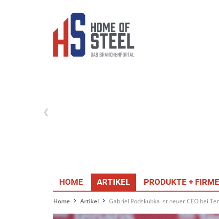
HOME
ARTIKEL
PRODUKTE + FIRM
Home
Artikel
Gabriel Podskubka ist neuer CEO bei Ten