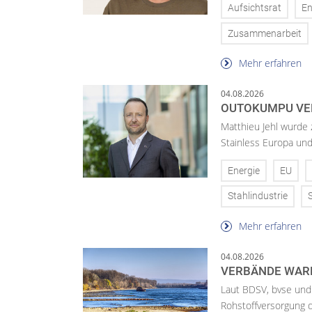
Aufsichtsrat
En
Zusammenarbeit
Mehr erfahren
04.08.2026
OUTOKUMPU VE
Matthieu Jehl wurde
Stainless Europa un
Energie
EU
Stahlindustrie
Mehr erfahren
04.08.2026
VERBÄNDE WAR
Laut BDSV, bvse und
Rohstoffversorgung 