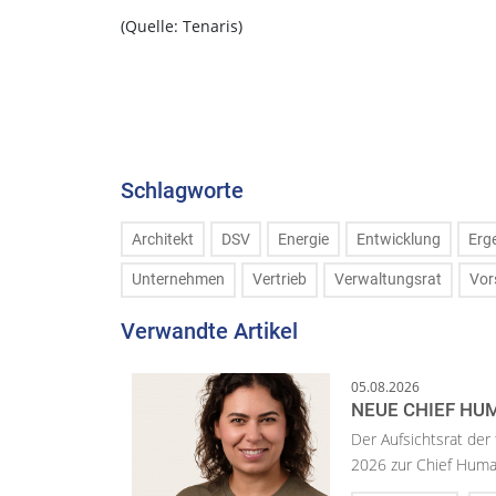
(Quelle: Tenaris)
Schlagworte
Architekt
DSV
Energie
Entwicklung
Erg
Unternehmen
Vertrieb
Verwaltungsrat
Vor
Verwandte Artikel
05.08.2026
NEUE CHIEF HUM
Der Aufsichtsrat der
2026 zur Chief Huma