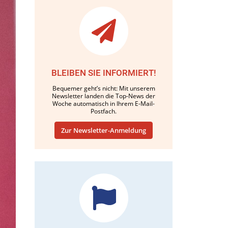
BLEIBEN SIE INFORMIERT!
Bequemer geht’s nicht: Mit unserem
Newsletter landen die Top-News der
Woche automatisch in Ihrem E-Mail-
Postfach.
Zur Newsletter-Anmeldung