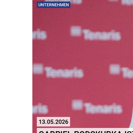
UNTERNEHMEN
13.05.2026