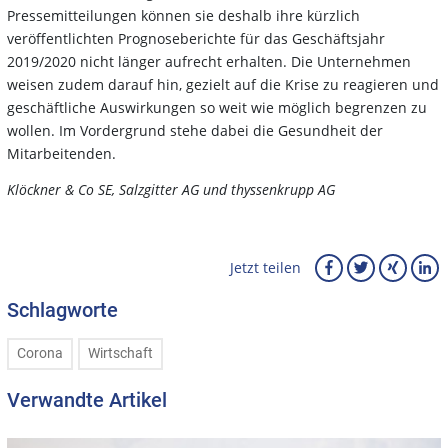
Pressemitteilungen können sie deshalb ihre kürzlich
veröffentlichten Prognoseberichte für das Geschäftsjahr
2019/2020 nicht länger aufrecht erhalten. Die Unternehmen
weisen zudem darauf hin, gezielt auf die Krise zu reagieren und
geschäftliche Auswirkungen so weit wie möglich begrenzen zu
wollen. Im Vordergrund stehe dabei die Gesundheit der
Mitarbeitenden.
Klöckner & Co SE, Salzgitter AG und thyssenkrupp AG
Jetzt teilen
Schlagworte
Corona
Wirtschaft
Verwandte Artikel