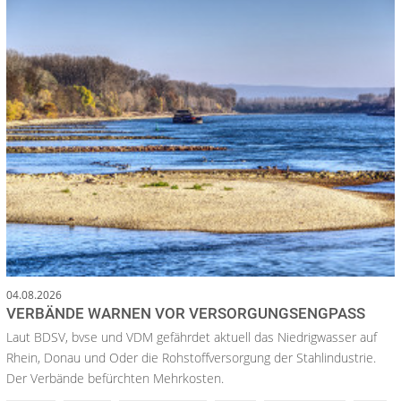
04.08.2026
VERBÄNDE WARNEN VOR VERSORGUNGSENGPASS
Laut BDSV, bvse und VDM gefährdet aktuell das Niedrigwasser auf
Rhein, Donau und Oder die Rohstoffversorgung der Stahlindustrie.
Der Verbände befürchten Mehrkosten.