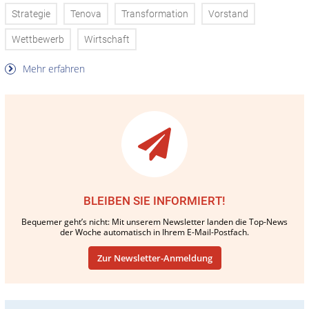
Strategie
Tenova
Transformation
Vorstand
Wettbewerb
Wirtschaft
Mehr erfahren
BLEIBEN SIE INFORMIERT!
Bequemer geht’s nicht: Mit unserem Newsletter landen die Top-News
der Woche automatisch in Ihrem E-Mail-Postfach.
Zur Newsletter-Anmeldung