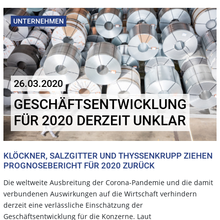
UNTERNEHMEN
26.03.2020
GESCHÄFTSENTWICKLUNG
FÜR 2020 DERZEIT UNKLAR
KLÖCKNER, SALZGITTER UND THYSSENKRUPP ZIEHEN
PROGNOSEBERICHT FÜR 2020 ZURÜCK
Die weltweite Ausbreitung der Corona-Pandemie und die damit
verbundenen Auswirkungen auf die Wirtschaft verhindern
derzeit eine verlässliche Einschätzung der
Geschäftsentwicklung für die Konzerne. Laut