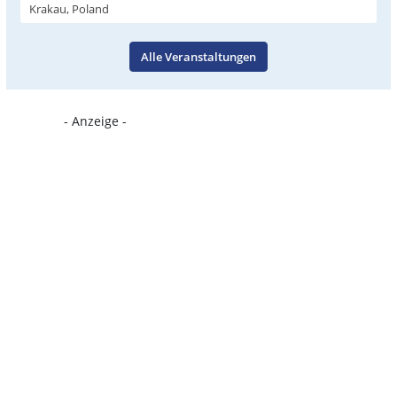
Krakau, Poland
Alle Veranstaltungen
- Anzeige -