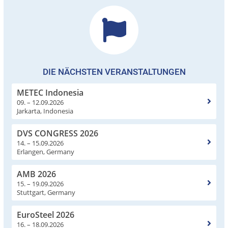
DIE NÄCHSTEN VERANSTALTUNGEN
METEC Indonesia
09. – 12.09.2026
Jarkarta, Indonesia
DVS CONGRESS 2026
14. – 15.09.2026
Erlangen, Germany
AMB 2026
15. – 19.09.2026
Stuttgart, Germany
EuroSteel 2026
16. – 18.09.2026