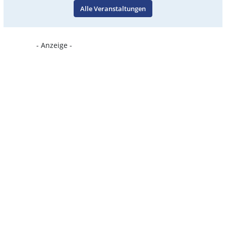
Alle Veranstaltungen
- Anzeige -