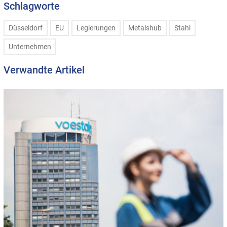
Schlagworte
Düsseldorf
EU
Legierungen
Metalshub
Stahl
Unternehmen
Verwandte Artikel