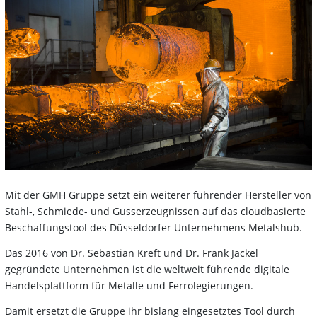
Mit der GMH Gruppe setzt ein weiterer führender Hersteller von
Stahl-, Schmiede- und Gusserzeugnissen auf das cloudbasierte
Beschaffungstool des Düsseldorfer Unternehmens Metalshub.
Das 2016 von Dr. Sebastian Kreft und Dr. Frank Jackel
gegründete Unternehmen ist die weltweit führende digitale
Handelsplattform für Metalle und Ferrolegierungen.
Damit ersetzt die Gruppe ihr bislang eingesetztes Tool durch