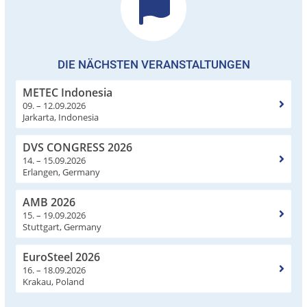
DIE NÄCHSTEN VERANSTALTUNGEN
METEC Indonesia
09. – 12.09.2026
Jarkarta, Indonesia
DVS CONGRESS 2026
14. – 15.09.2026
Erlangen, Germany
AMB 2026
15. – 19.09.2026
Stuttgart, Germany
EuroSteel 2026
16. – 18.09.2026
Krakau, Poland