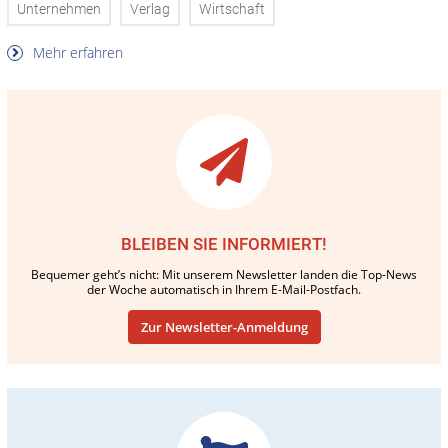
Unternehmen
Verlag
Wirtschaft
Mehr erfahren
BLEIBEN SIE INFORMIERT!
Bequemer geht’s nicht: Mit unserem Newsletter landen die Top-News
der Woche automatisch in Ihrem E-Mail-Postfach.
Zur Newsletter-Anmeldung