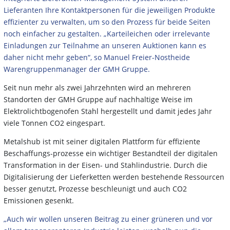
Lieferanten Ihre Kontaktpersonen für die jeweiligen Produkte
effizienter zu verwalten, um so den Prozess für beide Seiten
noch einfacher zu gestalten. „Karteileichen oder irrelevante
Einladungen zur Teilnahme an unseren Auktionen kann es
daher nicht mehr geben“, so Manuel Freier-Nostheide
Warengruppenmanager der GMH Gruppe.
Seit nun mehr als zwei Jahrzehnten wird an mehreren
Standorten der GMH Gruppe auf nachhaltige Weise im
Elektrolichtbogenofen Stahl hergestellt und damit jedes Jahr
viele Tonnen CO2 eingespart.
Metalshub ist mit seiner digitalen Plattform für effiziente
Beschaffungs-prozesse ein wichtiger Bestandteil der digitalen
Transformation in der Eisen- und Stahlindustrie. Durch die
Digitalisierung der Lieferketten werden bestehende Ressourcen
besser genutzt, Prozesse beschleunigt und auch CO2
Emissionen gesenkt.
„Auch wir wollen unseren Beitrag zu einer grüneren und vor