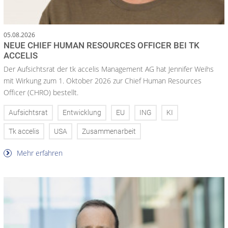
05.08.2026
NEUE CHIEF HUMAN RESOURCES OFFICER BEI TK
ACCELIS
Der Aufsichtsrat der tk accelis Management AG hat Jennifer Weihs
mit Wirkung zum 1. Oktober 2026 zur Chief Human Resources
Officer (CHRO) bestellt.
Aufsichtsrat
Entwicklung
EU
ING
KI
Tk accelis
USA
Zusammenarbeit
Mehr erfahren