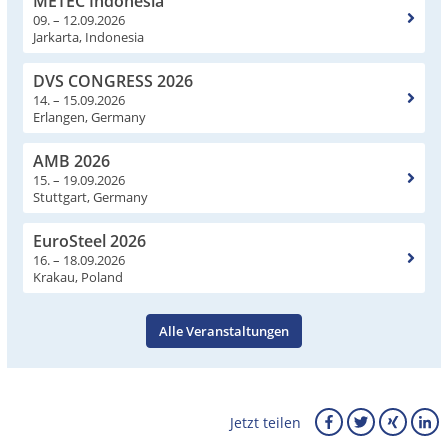
METEC Indonesia
09. – 12.09.2026
Jarkarta, Indonesia
DVS CONGRESS 2026
14. – 15.09.2026
Erlangen, Germany
AMB 2026
15. – 19.09.2026
Stuttgart, Germany
EuroSteel 2026
16. – 18.09.2026
Krakau, Poland
Alle Veranstaltungen
Jetzt teilen