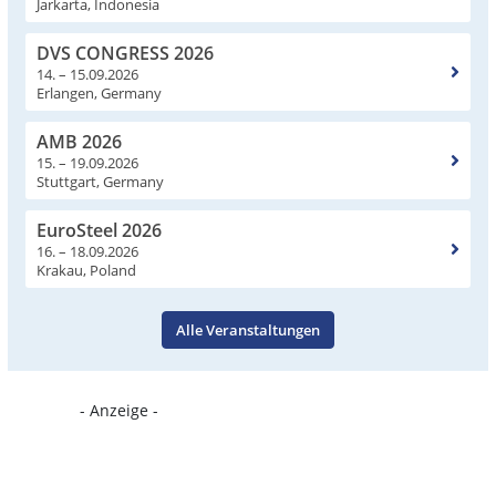
Jarkarta, Indonesia
DVS CONGRESS 2026
14. – 15.09.2026
Erlangen, Germany
AMB 2026
15. – 19.09.2026
Stuttgart, Germany
EuroSteel 2026
16. – 18.09.2026
Krakau, Poland
Alle Veranstaltungen
- Anzeige -