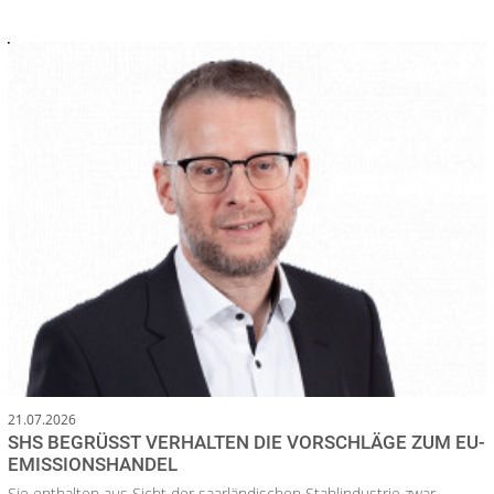
21.07.2026
SHS BEGRÜSST VERHALTEN DIE VORSCHLÄGE ZUM EU-E
MISSIONSHANDEL
Sie enthalten aus Sicht der saarländischen Stahlindustrie zwar