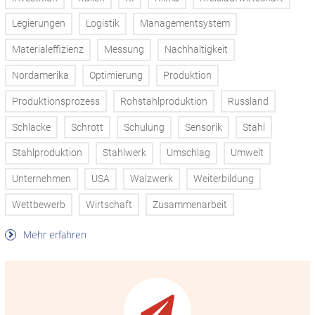
Legierungen
Logistik
Managementsystem
Materialeffizienz
Messung
Nachhaltigkeit
Nordamerika
Optimierung
Produktion
Produktionsprozess
Rohstahlproduktion
Russland
Schlacke
Schrott
Schulung
Sensorik
Stahl
Stahlproduktion
Stahlwerk
Umschlag
Umwelt
Unternehmen
USA
Walzwerk
Weiterbildung
Wettbewerb
Wirtschaft
Zusammenarbeit
Mehr erfahren