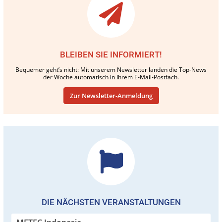
BLEIBEN SIE INFORMIERT!
Bequemer geht’s nicht: Mit unserem Newsletter landen die Top-News
der Woche automatisch in Ihrem E-Mail-Postfach.
Zur Newsletter-Anmeldung
DIE NÄCHSTEN VERANSTALTUNGEN