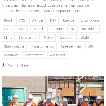
Änderungen. Sie lassen jedoch zugleich erkennen, dass die
Europäische Kommission an den Grundprinzipien des...
Bund
CO2
Dillinger
DSV
Energie
Entwicklung
EU
Europa
Handel
Industrie
ING
Investition
Klima
Klimaschutz
Politik
Saarstahl
Stahl
Stahlindustrie
Transformation
Unternehmen
USA
Vorstand
Wettbewerb
Wirtschaft
Mehr erfahren