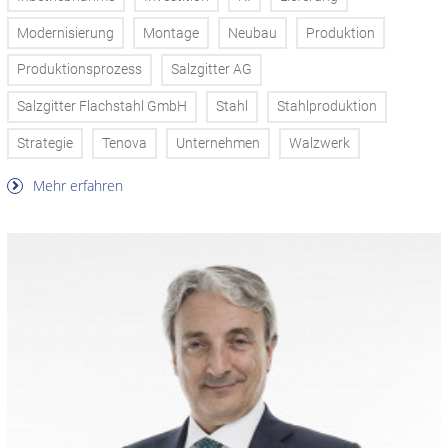
Modernisierung
Montage
Neubau
Produktion
Produktionsprozess
Salzgitter AG
Salzgitter Flachstahl GmbH
Stahl
Stahlproduktion
Strategie
Tenova
Unternehmen
Walzwerk
Mehr erfahren