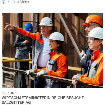
Mehr erfahren
31.07.2026
WIRTSCHAFTSMINISTERIN REICHE BESUCHT
SALZGITTER AG