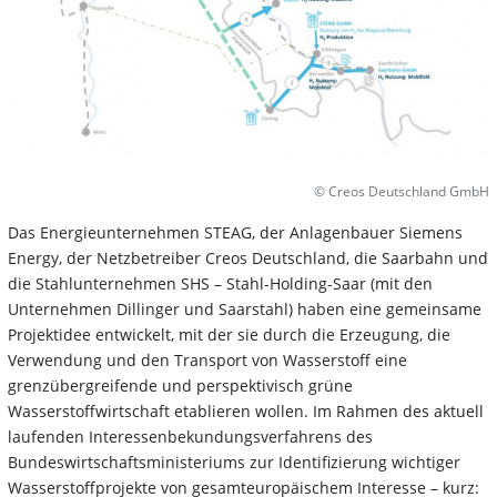
© Creos Deutschland GmbH
Das Energieunternehmen STEAG, der Anlagenbauer Siemens
Energy, der Netzbetreiber Creos Deutschland, die Saarbahn und
die Stahlunternehmen SHS – Stahl-Holding-Saar (mit den
Unternehmen Dillinger und Saarstahl) haben eine gemeinsame
Projektidee entwickelt, mit der sie durch die Erzeugung, die
Verwendung und den Transport von Wasserstoff eine
grenzübergreifende und perspektivisch grüne
Wasserstoffwirtschaft etablieren wollen. Im Rahmen des aktuell
laufenden Interessenbekundungsverfahrens des
Bundeswirtschaftsministeriums zur Identifizierung wichtiger
Wasserstoffprojekte von gesamteuropäischem Interesse – kurz: