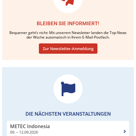
BLEIBEN SIE INFORMIERT!
Bequemer geht’s nicht: Mit unserem Newsletter landen die Top-News
der Woche automatisch in Ihrem E-Mail-Postfach.
Zur Newsletter-Anmeldung
DIE NÄCHSTEN VERANSTALTUNGEN
METEC Indonesia
09. – 12.09.2026