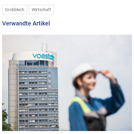
Grobblech
Wirtschaft
Verwandte Artikel