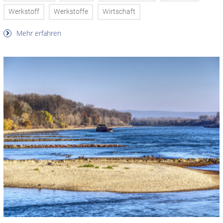
Werkstoff
Werkstoffe
Wirtschaft
Mehr erfahren