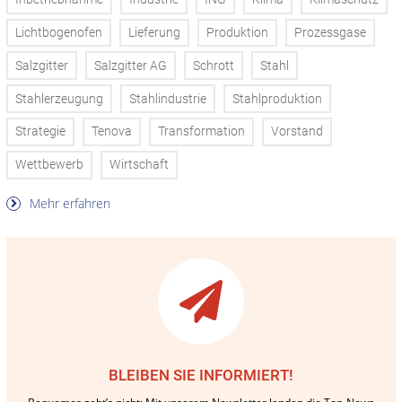
Lichtbogenofen
Lieferung
Produktion
Prozessgase
Salzgitter
Salzgitter AG
Schrott
Stahl
Stahlerzeugung
Stahlindustrie
Stahlproduktion
Strategie
Tenova
Transformation
Vorstand
Wettbewerb
Wirtschaft
Mehr erfahren
BLEIBEN SIE INFORMIERT!