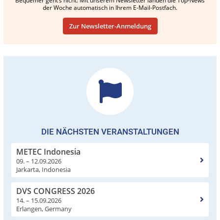
Bequemer geht’s nicht: Mit unserem Newsletter landen die Top-News
der Woche automatisch in Ihrem E-Mail-Postfach.
Zur Newsletter-Anmeldung
DIE NÄCHSTEN VERANSTALTUNGEN
METEC Indonesia
09. – 12.09.2026
Jarkarta, Indonesia
DVS CONGRESS 2026
14. – 15.09.2026
Erlangen, Germany