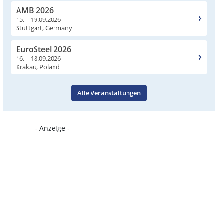
AMB 2026
15. – 19.09.2026
Stuttgart, Germany
EuroSteel 2026
16. – 18.09.2026
Krakau, Poland
Alle Veranstaltungen
- Anzeige -