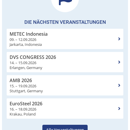
DIE NÄCHSTEN VERANSTALTUNGEN
METEC Indonesia
09. – 12.09.2026
Jarkarta, Indonesia
DVS CONGRESS 2026
14. – 15.09.2026
Erlangen, Germany
AMB 2026
15. – 19.09.2026
Stuttgart, Germany
EuroSteel 2026
16. – 18.09.2026
Krakau, Poland
Alle Veranstaltungen