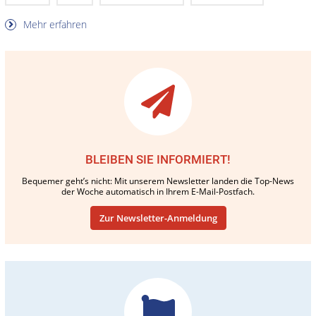
Mehr erfahren
BLEIBEN SIE INFORMIERT!
Bequemer geht’s nicht: Mit unserem Newsletter landen die Top-News
der Woche automatisch in Ihrem E-Mail-Postfach.
Zur Newsletter-Anmeldung