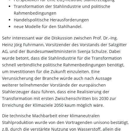
2
Transformation der Stahlindustrie und politische
Rahmenbedingungen
Handelspolitische Herausforderungen
neue Modelle für den Stahlhandel.
Sehr interessant war die Diskussion zwischen Prof. Dr.-Ing.
Heinz Jörg Fuhrmann, Vorsitzender des Vorstands der Salzgitter
AG, und der Bundesumweltministerin Svenja Schulze. Dabei
wurde betont, dass die Stahlindustrie für die Transformation
schnell verbindliche politische Rahmenbedingungen benötigt,
um Investitionen für die Zukunft einzuleiten. Eine
Verunsicherung der Branche würde auch nach Aussage
weiterer teilnehmender Vorstände der europäischen
Stahlerzeuger dazu führen, dass eine Realisierung der
Transformation mit ersten Zwischenschritten bis 2030 zur
Erreichung der Klimaziele 2050 kaum möglich wäre.
Die technische Machbarbeit einer klimaneutralen
Stahlproduktion wurde von den Vortragenden unisono bestätigt,
z.B. durch die verstärkte Nutzung von Wasserstoff, allein die