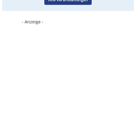
- Anzeige -