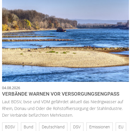
04.08.2026
VERBÄNDE WARNEN VOR VERSORGUNGSENGPASS
Laut BDSV, bvse und VDM gefährdet aktuell das Niedrigwasser auf
Rhein, Donau und Oder die Rohstoffversorgung der Stahlindustrie.
Der Verbände befürchten Mehrkosten.
BDSV
Bund
Deutschland
DSV
Emissionen
EU