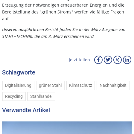
Erzeugung der notwendigen erneuerbaren Energien und die
Bereitstellung des "grünen Stroms" werfen vielfältige Fragen
auf.
Unseren ausführlichen Bericht finden Sie in der März-Ausgabe von
STAHL+TECHNIK, die am 3. März erscheinen wird.
Jetzt teilen
Schlagworte
Digitalisierung
grüner Stahl
Klimaschutz
Nachhaltigkeit
Recycling
Stahlhandel
Verwandte Artikel