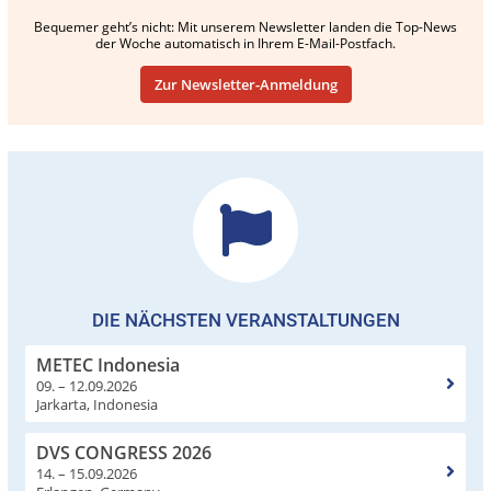
Bequemer geht’s nicht: Mit unserem Newsletter landen die Top-News
der Woche automatisch in Ihrem E-Mail-Postfach.
Zur Newsletter-Anmeldung
DIE NÄCHSTEN VERANSTALTUNGEN
METEC Indonesia
09. – 12.09.2026
Jarkarta, Indonesia
DVS CONGRESS 2026
14. – 15.09.2026