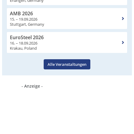
Erlangen, Germany
AMB 2026
15. – 19.09.2026
Stuttgart, Germany
EuroSteel 2026
16. – 18.09.2026
Krakau, Poland
Alle Veranstaltungen
- Anzeige -