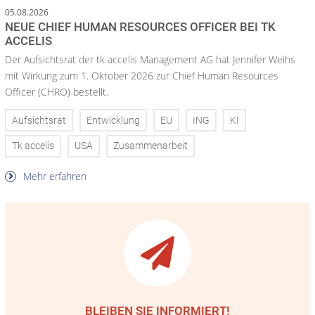
05.08.2026
NEUE CHIEF HUMAN RESOURCES OFFICER BEI TK
ACCELIS
Der Aufsichtsrat der tk accelis Management AG hat Jennifer Weihs
mit Wirkung zum 1. Oktober 2026 zur Chief Human Resources
Officer (CHRO) bestellt.
Aufsichtsrat
Entwicklung
EU
ING
KI
Tk accelis
USA
Zusammenarbeit
Mehr erfahren
BLEIBEN SIE INFORMIERT!