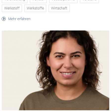
Werkstoff
Werkstoffe
Wirtschaft
Mehr erfahren