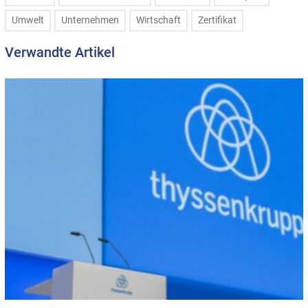
Umwelt
Unternehmen
Wirtschaft
Zertifikat
Verwandte Artikel