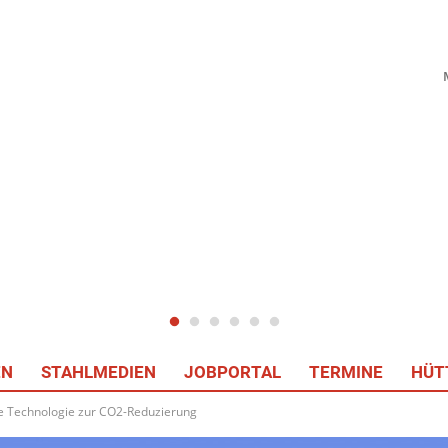
EN
STAHLMEDIEN
JOBPORTAL
TERMINE
HÜT
ue Technologie zur CO2-Reduzierung