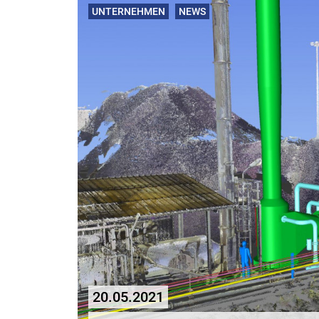
UNTERNEHMEN
NEWS
20.05.2021