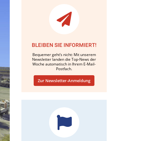
BLEIBEN SIE INFORMIERT!
Bequemer geht’s nicht: Mit unserem
Newsletter landen die Top-News der
Woche automatisch in Ihrem E-Mail-
Postfach.
Zur Newsletter-Anmeldung