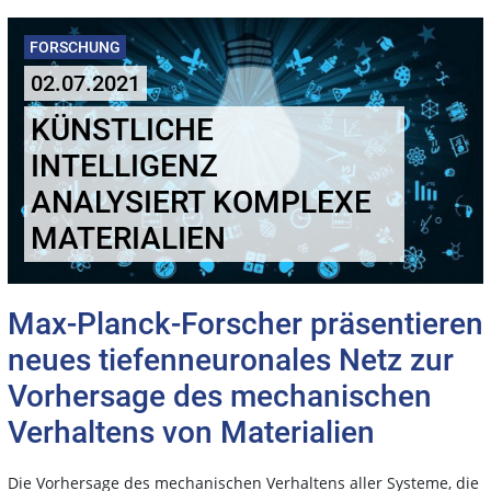
FORSCHUNG
02.07.2021
KÜNSTLICHE
INTELLIGENZ
ANALYSIERT KOMPLEXE
MATERIALIEN
Max-Planck-Forscher präsentieren
neues tiefenneuronales Netz zur
Vorhersage des mechanischen
Verhaltens von Materialien
Die Vorhersage des mechanischen Verhaltens aller Systeme, die