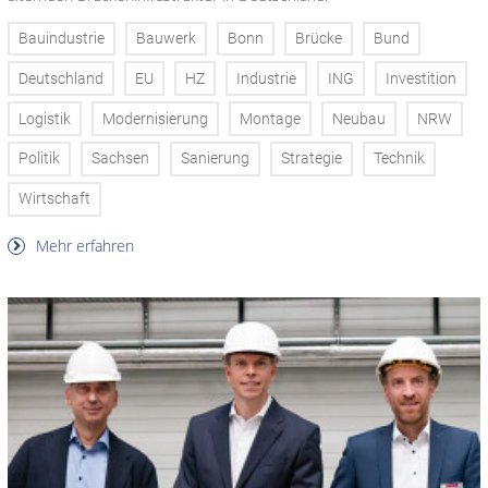
Bauindustrie
Bauwerk
Bonn
Brücke
Bund
Deutschland
EU
HZ
Industrie
ING
Investition
Logistik
Modernisierung
Montage
Neubau
NRW
Politik
Sachsen
Sanierung
Strategie
Technik
Wirtschaft
Mehr erfahren