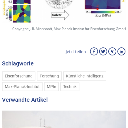
Copyright: J. R. Mianroodi, Max-Planck-Institut für Eisenforschung GmbH
Jetzt teilen
Schlagworte
Eisenforschung
Forschung
Künstliche Intelligenz
Max-Planck-Institut
MPIe
Technik
Verwandte Artikel