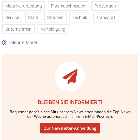
Metallverarbeitung
Plasmaschneiden
Produktion
Service
Stahl
Strahlen
Technik
Transport
Unternehmen
Verteidigung
Mehr erfahren
BLEIBEN SIE INFORMIERT!
Bequemer geht’s nicht: Mit unserem Newsletter landen die Top-News
der Woche automatisch in Ihrem E-Mail-Postfach.
Zur Newsletter-Anmeldung