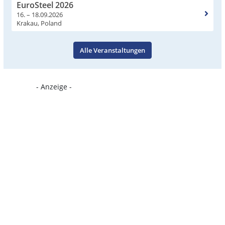
EuroSteel 2026
16. – 18.09.2026
Krakau, Poland
Alle Veranstaltungen
- Anzeige -