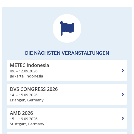
DIE NÄCHSTEN VERANSTALTUNGEN
METEC Indonesia
09. – 12.09.2026
Jarkarta, Indonesia
DVS CONGRESS 2026
14. – 15.09.2026
Erlangen, Germany
AMB 2026
15. – 19.09.2026
Stuttgart, Germany