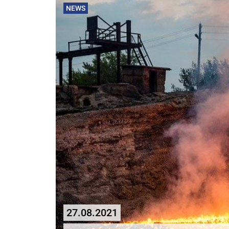
NEWS
27.08.2021