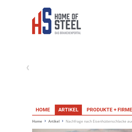
HOME
ARTIKEL
PRODUKTE + FIRM
Home
Artikel
Nachfrage nach Eisenhüttenschlacke au