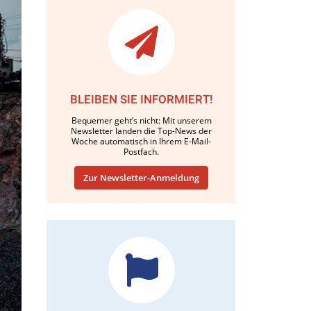
BLEIBEN SIE INFORMIERT!
Bequemer geht’s nicht: Mit unserem
Newsletter landen die Top-News der
Woche automatisch in Ihrem E-Mail-
Postfach.
Zur Newsletter-Anmeldung