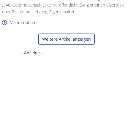
„FAQ Eisenhüttenschlacke“ veröffentlicht. Sie gibt einen Überblick
über Zusammensetzung, Eigenschaften,...
Mehr erfahren
Weitere Artikel anzeigen
- Anzeige -