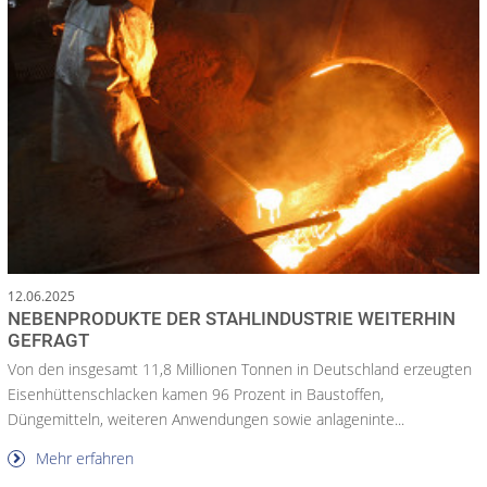
12.06.2025
NEBENPRODUKTE DER STAHLINDUSTRIE WEITERHIN
GEFRAGT
Von den insgesamt 11,8 Millionen Tonnen in Deutschland erzeugten
Eisenhüttenschlacken kamen 96 Prozent in Baustoffen,
Düngemitteln, weiteren Anwendungen sowie anlageninte...
Mehr erfahren