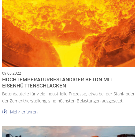
09.05.2022
HOCHTEMPERATURBESTÄNDIGER BETON MIT
EISENHÜTTENSCHLACKEN
Betonbauteile für viele industrielle Prozesse, etwa bei der Stahl- oder
der Zementherstellung, sind höchsten Belastungen ausgesetzt.
Mehr erfahren