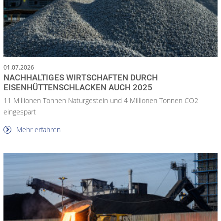
01.07.2026
NACHHALTIGES WIRTSCHAFTEN DURCH
EISENHÜTTENSCHLACKEN AUCH 2025
11 Millionen Tonnen Naturgestein und 4 Millionen Tonnen CO2
eingespart
Mehr erfahren