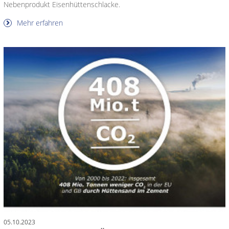
Nebenprodukt Eisenhüttenschlacke.
Mehr erfahren
05.10.2023