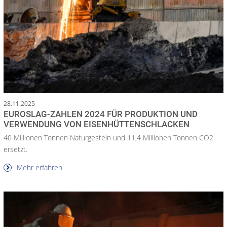
28.11.2025
EUROSLAG-ZAHLEN 2024 FÜR PRODUKTION UND
VERWENDUNG VON EISENHÜTTENSCHLACKEN
40 Millionen Tonnen Naturgestein und 11,4 Millionen Tonnen CO2
ersetzt.
Mehr erfahren