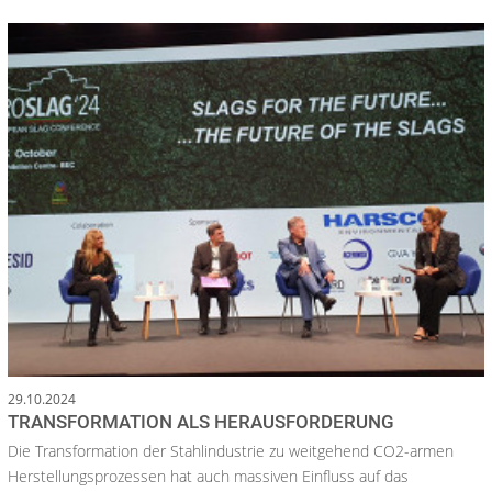
29.10.2024
TRANSFORMATION ALS HERAUSFORDERUNG
Die Transformation der Stahlindustrie zu weitgehend CO2-armen
Herstellungsprozessen hat auch massiven Einfluss auf das