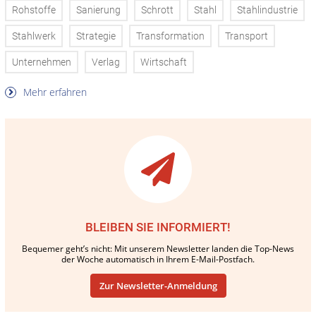
Rohstoffe
Sanierung
Schrott
Stahl
Stahlindustrie
Stahlwerk
Strategie
Transformation
Transport
Unternehmen
Verlag
Wirtschaft
Mehr erfahren
BLEIBEN SIE INFORMIERT!
Bequemer geht’s nicht: Mit unserem Newsletter landen die Top-News
der Woche automatisch in Ihrem E-Mail-Postfach.
Zur Newsletter-Anmeldung