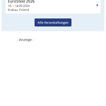
EuroSteel 2026
16. – 18.09.2026
Krakau, Poland
Alle Veranstaltungen
- Anzeige -