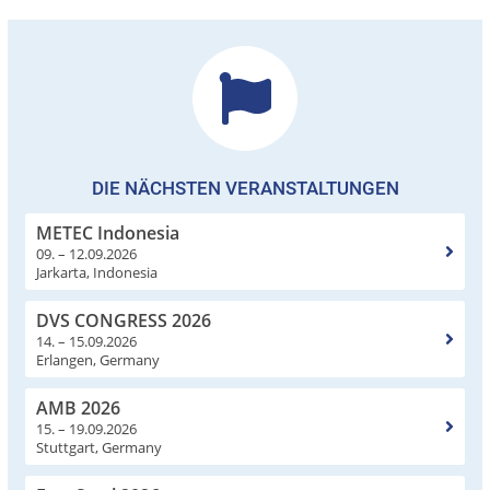
DIE NÄCHSTEN VERANSTALTUNGEN
METEC Indonesia
09. – 12.09.2026
Jarkarta, Indonesia
DVS CONGRESS 2026
14. – 15.09.2026
Erlangen, Germany
AMB 2026
15. – 19.09.2026
Stuttgart, Germany