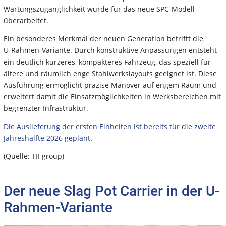
Wartungszugänglichkeit wurde für das neue SPC‑Modell
überarbeitet.
Ein besonderes Merkmal der neuen Generation betrifft die
U‑Rahmen‑Variante. Durch konstruktive Anpassungen entsteht
ein deutlich kürzeres, kompakteres Fahrzeug, das speziell für
ältere und räumlich enge Stahlwerkslayouts geeignet ist. Diese
Ausführung ermöglicht präzise Manöver auf engem Raum und
erweitert damit die Einsatzmöglichkeiten in Werksbereichen mit
begrenzter Infrastruktur.
Die Auslieferung der ersten Einheiten ist bereits für die zweite
Jahreshälfte 2026 geplant.
(Quelle: TII group)
Der neue Slag Pot Carrier in der U-
Rahmen-Variante