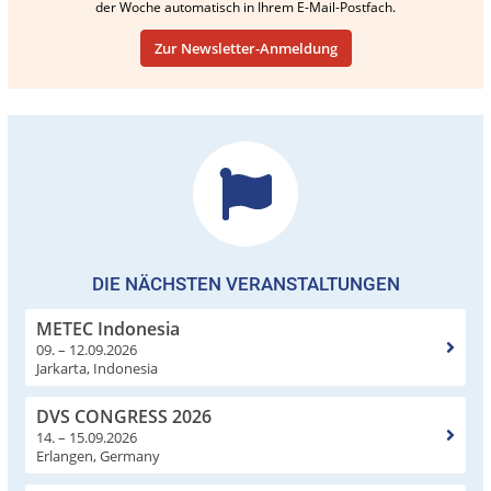
der Woche automatisch in Ihrem E-Mail-Postfach.
Zur Newsletter-Anmeldung
DIE NÄCHSTEN VERANSTALTUNGEN
METEC Indonesia
09. – 12.09.2026
Jarkarta, Indonesia
DVS CONGRESS 2026
14. – 15.09.2026
Erlangen, Germany