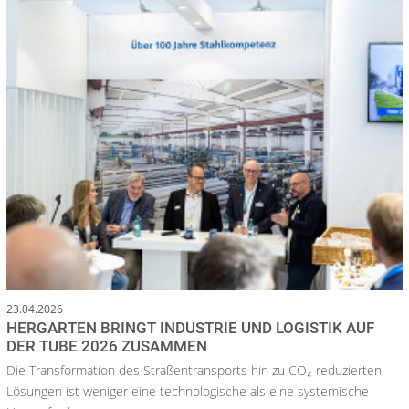
23.04.2026
HERGARTEN BRINGT INDUSTRIE UND LOGISTIK AUF
DER TUBE 2026 ZUSAMMEN
Die Transformation des Straßentransports hin zu CO₂-reduzierten
Lösungen ist weniger eine technologische als eine systemische