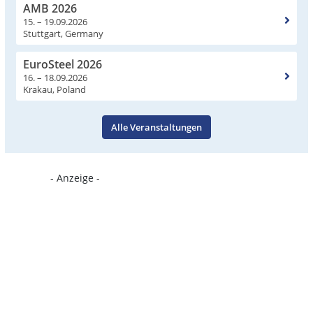
AMB 2026
15. – 19.09.2026
Stuttgart, Germany
EuroSteel 2026
16. – 18.09.2026
Krakau, Poland
Alle Veranstaltungen
- Anzeige -