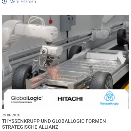
Mehr erfahren
29.06.2026
THYSSENKRUPP UND GLOBALLOGIC FORMEN
STRATEGISCHE ALLIANZ