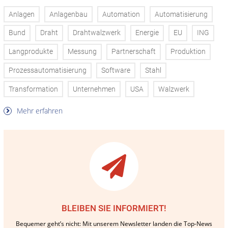
Anlagen
Anlagenbau
Automation
Automatisierung
Bund
Draht
Drahtwalzwerk
Energie
EU
ING
Langprodukte
Messung
Partnerschaft
Produktion
Prozessautomatisierung
Software
Stahl
Transformation
Unternehmen
USA
Walzwerk
Mehr erfahren
BLEIBEN SIE INFORMIERT!
Bequemer geht’s nicht: Mit unserem Newsletter landen die Top-News