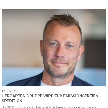
17.06.2026
HERGARTEN GRUPPE WIRD ZUR EMISSIONSFREIEN
SPEDITION
Bis 2031 vollständige Umstellung auf emissionsfreie Fahrzeuge