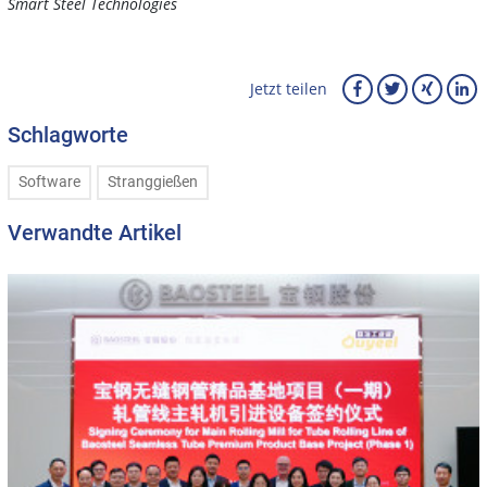
Smart Steel Technologies
Jetzt teilen
Schlagworte
Software
Stranggießen
Verwandte Artikel