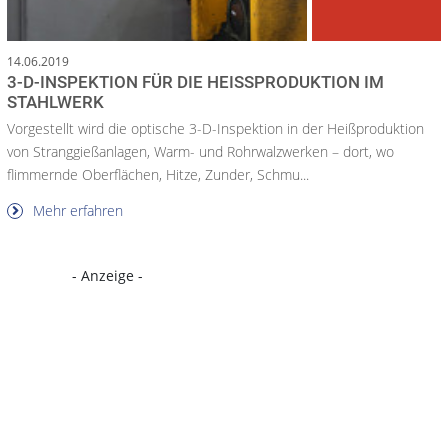
14.06.2019
3-D-INSPEKTION FÜR DIE HEISSPRODUKTION IM S
TAHLWERK
Vorgestellt wird die optische 3-D-Inspektion in der Heißproduktion
von Stranggießanlagen, Warm- und Rohrwalzwerken – dort, wo
flimmernde Oberflächen, Hitze, Zunder, Schmu...
Mehr erfahren
- Anzeige -