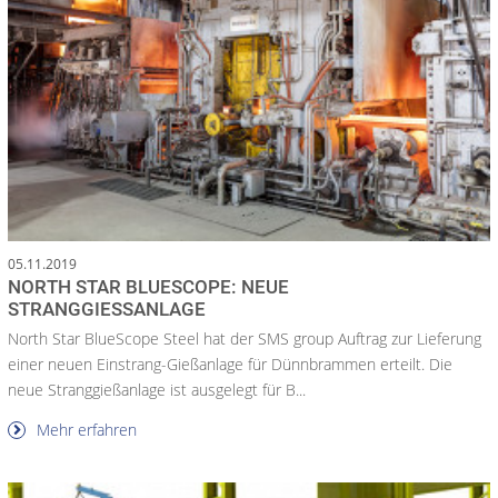
05.11.2019
NORTH STAR BLUESCOPE: NEUE
STRANGGIESSANLAGE
North Star BlueScope Steel hat der SMS group Auftrag zur Lieferung
einer neuen Einstrang-Gießanlage für Dünnbrammen erteilt. Die
neue Stranggießanlage ist ausgelegt für B...
Mehr erfahren