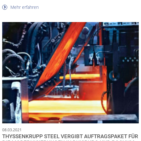
Mehr erfahren
08.03.2021
THYSSENKRUPP STEEL VERGIBT AUFTRAGSPAKET FÜR