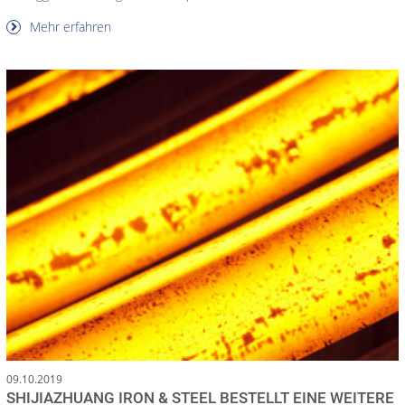
Mehr erfahren
09.10.2019
SHIJIAZHUANG IRON & STEEL BESTELLT EINE WEITERE