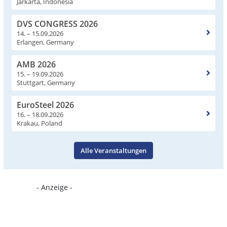
Jarkarta, Indonesia
DVS CONGRESS 2026
14. – 15.09.2026
Erlangen, Germany
AMB 2026
15. – 19.09.2026
Stuttgart, Germany
EuroSteel 2026
16. – 18.09.2026
Krakau, Poland
Alle Veranstaltungen
- Anzeige -