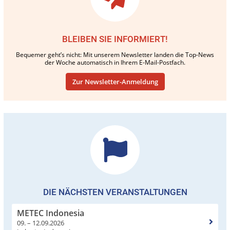
BLEIBEN SIE INFORMIERT!
Bequemer geht’s nicht: Mit unserem Newsletter landen die Top-News
der Woche automatisch in Ihrem E-Mail-Postfach.
Zur Newsletter-Anmeldung
DIE NÄCHSTEN VERANSTALTUNGEN
METEC Indonesia
09. – 12.09.2026