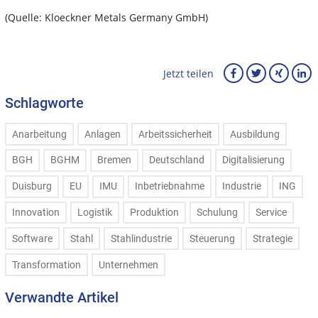
(Quelle: Kloeckner Metals Germany GmbH)
Jetzt teilen
Schlagworte
Anarbeitung
Anlagen
Arbeitssicherheit
Ausbildung
BGH
BGHM
Bremen
Deutschland
Digitalisierung
Duisburg
EU
IMU
Inbetriebnahme
Industrie
ING
Innovation
Logistik
Produktion
Schulung
Service
Software
Stahl
Stahlindustrie
Steuerung
Strategie
Transformation
Unternehmen
Verwandte Artikel