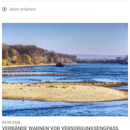
Mehr erfahren
04.08.2026
VERBÄNDE WARNEN VOR VERSORGUNGSENGPASS