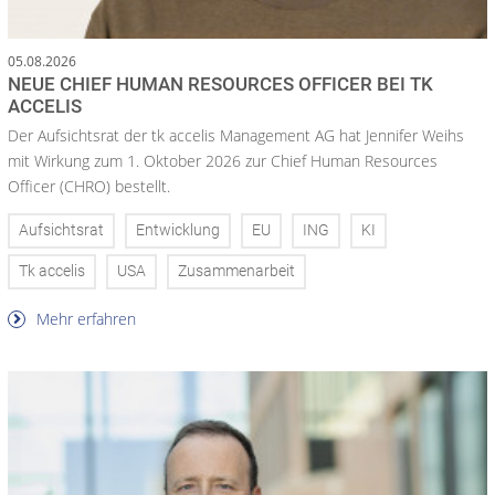
05.08.2026
NEUE CHIEF HUMAN RESOURCES OFFICER BEI TK
ACCELIS
Der Aufsichtsrat der tk accelis Management AG hat Jennifer Weihs
mit Wirkung zum 1. Oktober 2026 zur Chief Human Resources
Officer (CHRO) bestellt.
Aufsichtsrat
Entwicklung
EU
ING
KI
Tk accelis
USA
Zusammenarbeit
Mehr erfahren