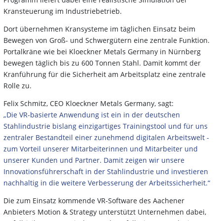
Kransteuerung im Industriebetrieb.
Dort übernehmen Kransysteme im täglichen Einsatz beim
Bewegen von Groß- und Schwergütern eine zentrale Funktion.
Portalkräne wie bei Kloeckner Metals Germany in Nürnberg
bewegen täglich bis zu 600 Tonnen Stahl. Damit kommt der
Kranführung für die Sicherheit am Arbeitsplatz eine zentrale
Rolle zu.
Felix Schmitz, CEO Kloeckner Metals Germany, sagt:
„Die VR-basierte Anwendung ist ein in der deutschen
Stahlindustrie bislang einzigartiges Trainingstool und für uns
zentraler Bestandteil einer zunehmend digitalen Arbeitswelt -
zum Vorteil unserer Mitarbeiterinnen und Mitarbeiter und
unserer Kunden und Partner. Damit zeigen wir unsere
Innovationsführerschaft in der Stahlindustrie und investieren
nachhaltig in die weitere Verbesserung der Arbeitssicherheit.“
Die zum Einsatz kommende VR-Software des Aachener
Anbieters Motion & Strategy unterstützt Unternehmen dabei,