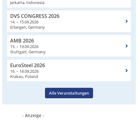
Jarkarta, Indonesia
DVS CONGRESS 2026
14. – 15.09.2026
Erlangen, Germany
AMB 2026
15. – 19.09.2026
Stuttgart, Germany
EuroSteel 2026
16. – 18.09.2026
Krakau, Poland
Alle Veranstaltungen
- Anzeige -