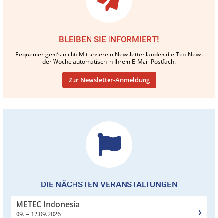
BLEIBEN SIE INFORMIERT!
Bequemer geht’s nicht: Mit unserem Newsletter landen die Top-News
der Woche automatisch in Ihrem E-Mail-Postfach.
Zur Newsletter-Anmeldung
DIE NÄCHSTEN VERANSTALTUNGEN
METEC Indonesia
09. – 12.09.2026