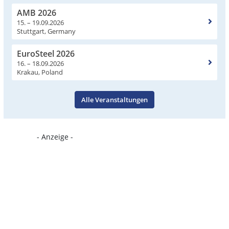
AMB 2026
15. – 19.09.2026
Stuttgart, Germany
EuroSteel 2026
16. – 18.09.2026
Krakau, Poland
Alle Veranstaltungen
- Anzeige -