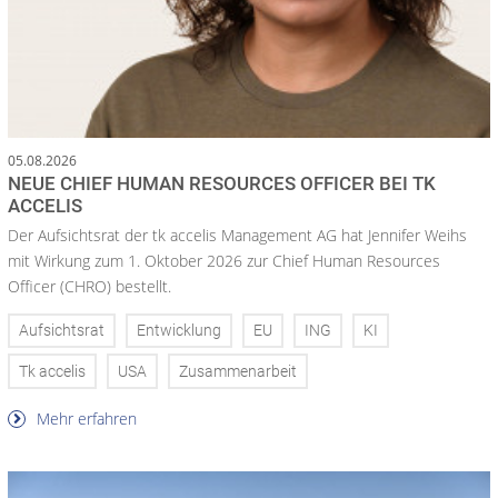
05.08.2026
NEUE CHIEF HUMAN RESOURCES OFFICER BEI TK
ACCELIS
Der Aufsichtsrat der tk accelis Management AG hat Jennifer Weihs
mit Wirkung zum 1. Oktober 2026 zur Chief Human Resources
Officer (CHRO) bestellt.
Aufsichtsrat
Entwicklung
EU
ING
KI
Tk accelis
USA
Zusammenarbeit
Mehr erfahren