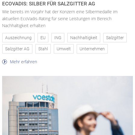
ECOVADIS: SILBER FÜR SALZGITTER AG
Wie bereits im Vorjahr hat der Konzern eine Silbermedaille im
aktuellen EcoVadis-Rating für seine Leistungen im Bereich
Nachhaltigkeit erhalten
Auszeichnung
EU
ING
Nachhaltigkeit
Salzgitter
Salzgitter AG
Stahl
Umwelt
Unternehmen
Mehr erfahren