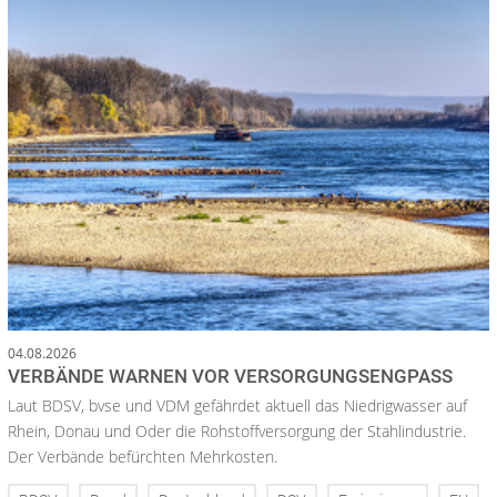
04.08.2026
VERBÄNDE WARNEN VOR VERSORGUNGSENGPASS
Laut BDSV, bvse und VDM gefährdet aktuell das Niedrigwasser auf
Rhein, Donau und Oder die Rohstoffversorgung der Stahlindustrie.
Der Verbände befürchten Mehrkosten.