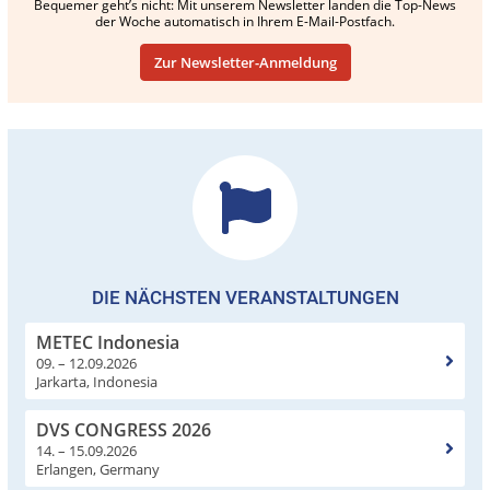
Bequemer geht’s nicht: Mit unserem Newsletter landen die Top-News
der Woche automatisch in Ihrem E-Mail-Postfach.
Zur Newsletter-Anmeldung
DIE NÄCHSTEN VERANSTALTUNGEN
METEC Indonesia
09. – 12.09.2026
Jarkarta, Indonesia
DVS CONGRESS 2026
14. – 15.09.2026
Erlangen, Germany