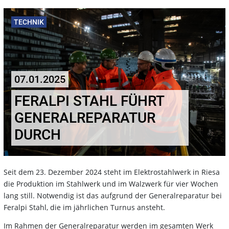
TECHNIK
07.01.2025
FERALPI STAHL FÜHRT
GENERALREPARATUR
DURCH
Seit dem 23. Dezember 2024 steht im Elektrostahlwerk in Riesa
die Produktion im Stahlwerk und im Walzwerk für vier Wochen
lang still. Notwendig ist das aufgrund der Generalreparatur bei
Feralpi Stahl, die im jährlichen Turnus ansteht.
Im Rahmen der Generalreparatur werden im gesamten Werk