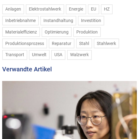
Anlagen
Elektrostahlwerk
Energie
EU
HZ
Inbetriebnahme
Instandhaltung
Investition
Materialeffizienz
Optimierung
Produktion
Produktionsprozess
Reparatur
Stahl
Stahlwerk
Transport
Umwelt
USA
Walzwerk
Verwandte Artikel