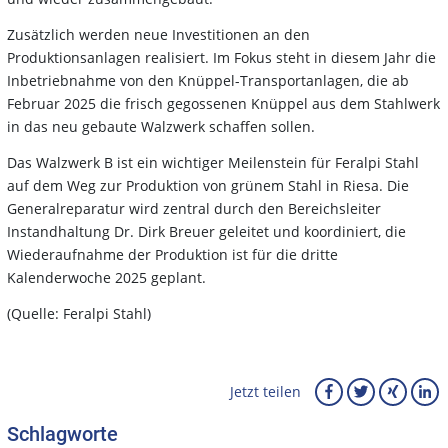
Zusätzlich werden neue Investitionen an den
Produktionsanlagen realisiert. Im Fokus steht in diesem Jahr die
Inbetriebnahme von den Knüppel-Transportanlagen, die ab
Februar 2025 die frisch gegossenen Knüppel aus dem Stahlwerk
in das neu gebaute Walzwerk schaffen sollen.
Das Walzwerk B ist ein wichtiger Meilenstein für Feralpi Stahl
auf dem Weg zur Produktion von grünem Stahl in Riesa. Die
Generalreparatur wird zentral durch den Bereichsleiter
Instandhaltung Dr. Dirk Breuer geleitet und koordiniert, die
Wiederaufnahme der Produktion ist für die dritte
Kalenderwoche 2025 geplant.
(Quelle: Feralpi Stahl)
Jetzt teilen
Schlagworte