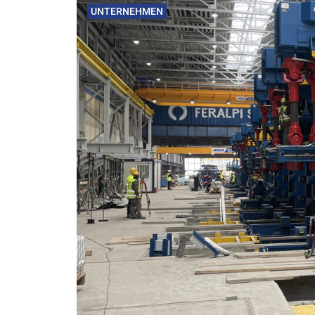
UNTERNEHMEN