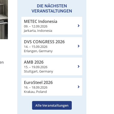
DIE NÄCHSTEN
VERANSTALTUNGEN
METEC Indonesia
09. – 12.09.2026
Jarkarta, Indonesia
DVS CONGRESS 2026
14. – 15.09.2026
Erlangen, Germany
AMB 2026
den
15. – 19.09.2026
Stuttgart, Germany
EuroSteel 2026
n
16. – 18.09.2026
Krakau, Poland
Alle Veranstaltungen