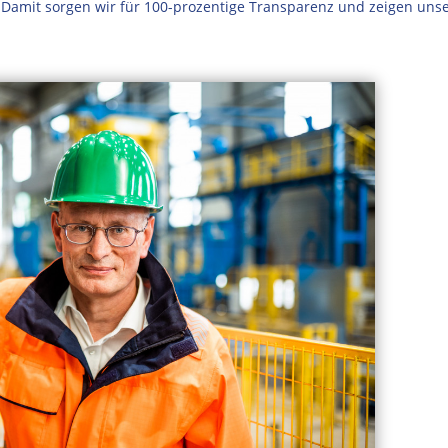
Damit sorgen wir für 100-prozentige Transparenz und zeigen uns