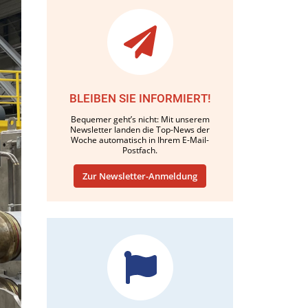
BLEIBEN SIE INFORMIERT!
Bequemer geht’s nicht: Mit unserem
Newsletter landen die Top-News der
Woche automatisch in Ihrem E-Mail-
Postfach.
Zur Newsletter-Anmeldung