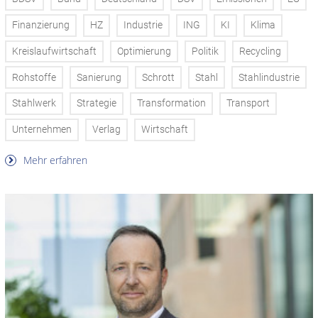
Finanzierung
HZ
Industrie
ING
KI
Klima
Kreislaufwirtschaft
Optimierung
Politik
Recycling
Rohstoffe
Sanierung
Schrott
Stahl
Stahlindustrie
Stahlwerk
Strategie
Transformation
Transport
Unternehmen
Verlag
Wirtschaft
Mehr erfahren