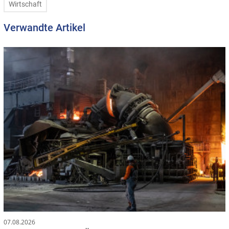
Wirtschaft
Verwandte Artikel
07.08.2026