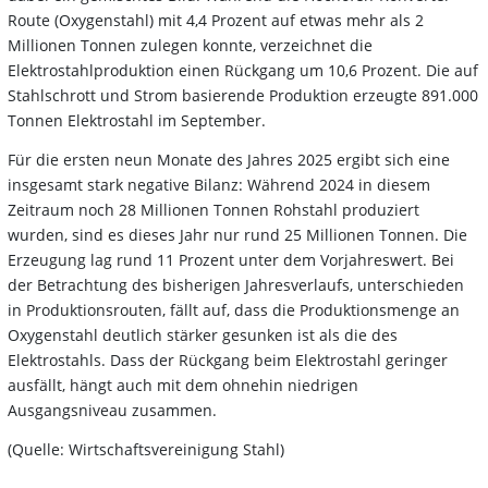
Route (Oxygenstahl) mit 4,4 Prozent auf etwas mehr als 2
Millionen Tonnen zulegen konnte, verzeichnet die
Elektrostahlproduktion einen Rückgang um 10,6 Prozent. Die auf
Stahlschrott und Strom basierende Produktion erzeugte 891.000
Tonnen Elektrostahl im September.
Für die ersten neun Monate des Jahres 2025 ergibt sich eine
insgesamt stark negative Bilanz: Während 2024 in diesem
Zeitraum noch 28 Millionen Tonnen Rohstahl produziert
wurden, sind es dieses Jahr nur rund 25 Millionen Tonnen. Die
Erzeugung lag rund 11 Prozent unter dem Vorjahreswert. Bei
der Betrachtung des bisherigen Jahresverlaufs, unterschieden
in Produktionsrouten, fällt auf, dass die Produktionsmenge an
Oxygenstahl deutlich stärker gesunken ist als die des
Elektrostahls. Dass der Rückgang beim Elektrostahl geringer
ausfällt, hängt auch mit dem ohnehin niedrigen
Ausgangsniveau zusammen.
(Quelle: Wirtschaftsvereinigung Stahl)