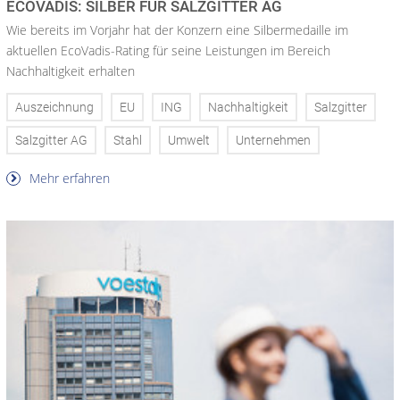
ECOVADIS: SILBER FÜR SALZGITTER AG
Wie bereits im Vorjahr hat der Konzern eine Silbermedaille im
aktuellen EcoVadis-Rating für seine Leistungen im Bereich
Nachhaltigkeit erhalten
Auszeichnung
EU
ING
Nachhaltigkeit
Salzgitter
Salzgitter AG
Stahl
Umwelt
Unternehmen
Mehr erfahren