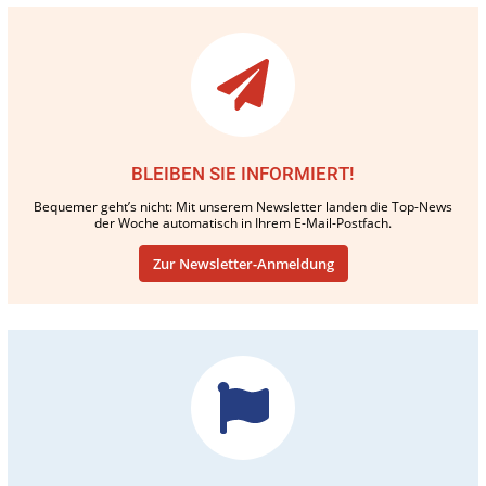
BLEIBEN SIE INFORMIERT!
Bequemer geht’s nicht: Mit unserem Newsletter landen die Top-News
der Woche automatisch in Ihrem E-Mail-Postfach.
Zur Newsletter-Anmeldung