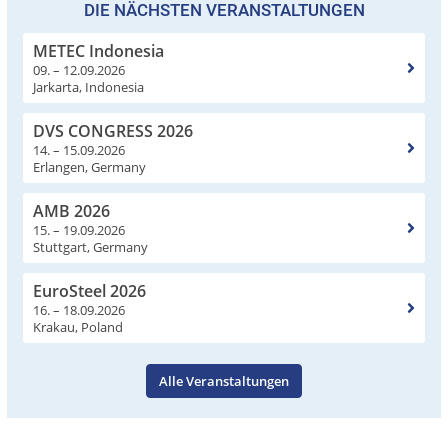
DIE NÄCHSTEN VERANSTALTUNGEN
METEC Indonesia
09. – 12.09.2026
Jarkarta, Indonesia
DVS CONGRESS 2026
14. – 15.09.2026
Erlangen, Germany
AMB 2026
15. – 19.09.2026
Stuttgart, Germany
EuroSteel 2026
16. – 18.09.2026
Krakau, Poland
Alle Veranstaltungen