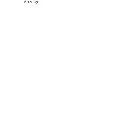
- Anzeige -