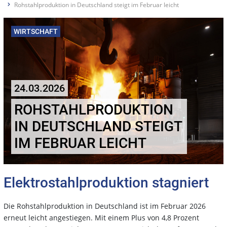
Rohstahlproduktion in Deutschland steigt im Februar leicht
WIRTSCHAFT
24.03.2026
ROHSTAHLPRODUKTION
IN DEUTSCHLAND STEIGT
IM FEBRUAR LEICHT
Elektrostahlproduktion stagniert
Die Rohstahlproduktion in Deutschland ist im Februar 2026
erneut leicht angestiegen. Mit einem Plus von 4,8 Prozent