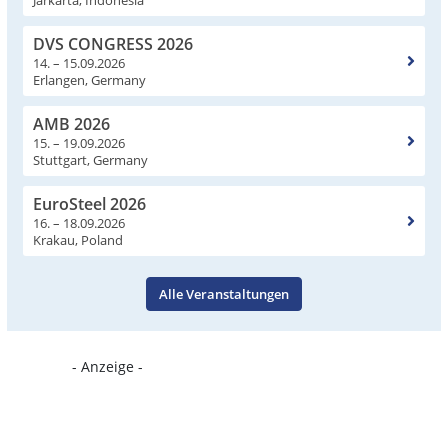
Jarkarta, Indonesia
DVS CONGRESS 2026
14. – 15.09.2026
Erlangen, Germany
AMB 2026
15. – 19.09.2026
Stuttgart, Germany
EuroSteel 2026
16. – 18.09.2026
Krakau, Poland
Alle Veranstaltungen
- Anzeige -