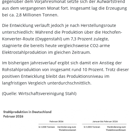
gegenüber dem Vorjahresmonat setzte sich der Aufwärtstrend
aus dem vergangenen Monat fort. Insgesamt lag die Erzeugung
bei ca. 2,8 Millionen Tonnen.
Die Entwicklung verläuft jedoch je nach Herstellungsroute
unterschiedlich: Während die Produktion über die Hochofen-
Konverter-Route (Oxygenstahl) um 7,3 Prozent zulegte,
stagnierte die bereits heute vergleichsweise CO2-arme
Elektrostahlproduktion im gleichen Zeitraum.
Im bisherigen Jahresverlauf ergibt sich damit ein Anstieg der
Rohstahlproduktion von insgesamt rund 10 Prozent. Trotz dieser
positiven Entwicklung bleibt das Produktionsniveau im
langfristigen Vergleich unterdurchschnittlich.
(Quelle: Wirtschaftsvereinigung Stahl)