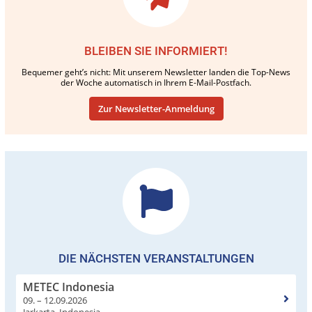
BLEIBEN SIE INFORMIERT!
Bequemer geht’s nicht: Mit unserem Newsletter landen die Top-News
der Woche automatisch in Ihrem E-Mail-Postfach.
Zur Newsletter-Anmeldung
DIE NÄCHSTEN VERANSTALTUNGEN
METEC Indonesia
09. – 12.09.2026