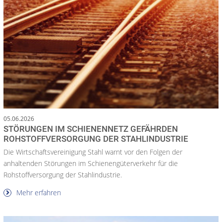
05.06.2026
STÖRUNGEN IM SCHIENENNETZ GEFÄHRDEN
ROHSTOFFVERSORGUNG DER STAHLINDUSTRIE
Die Wirtschaftsvereinigung Stahl warnt vor den Folgen der
anhaltenden Störungen im Schienengüterverkehr für die
Rohstoffversorgung der Stahlindustrie.
Mehr erfahren