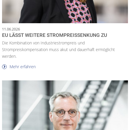
11.06.2026
EU LÄSST WEITERE STROMPREISSENKUNG ZU
Die Kombination von Industriestrompreis und
Strompreiskompensation muss akut und dauerhaft ermöglicht
werden.
Mehr erfahren