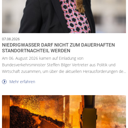
07.08.2026
NIEDRIGWASSER DARF NICHT ZUM DAUERHAFTEN
STANDORTNACHTEIL WERDEN
Am 06. August 2026 kamen auf Einladung von
Bundesverkehrsminister Steffen Bilger Vertreter aus Politik und
Wirtschaft zusammen, um über die aktuellen Herausforderungen de...
Mehr erfahren