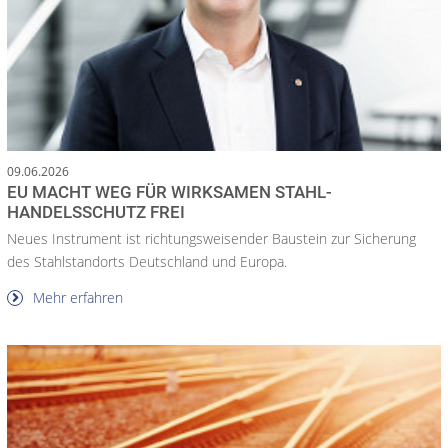
09.06.2026
EU MACHT WEG FÜR WIRKSAMEN STAHL-
HANDELSSCHUTZ FREI
Neues Instrument ist richtungsweisender Baustein zur Sicherung
des Stahlstandorts Deutschland und Europa.
Mehr erfahren