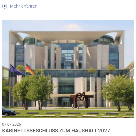
Mehr erfahren
07.07.2026
KABINETTSBESCHLUSS ZUM HAUSHALT 2027