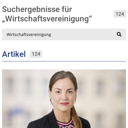
Suchergebnisse für
124
„Wirtschaftsvereinigung“
Suche
Artikel
124