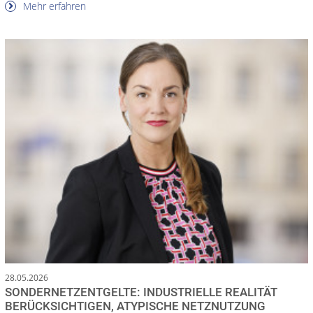
Mehr erfahren
28.05.2026
SONDERNETZENTGELTE: INDUSTRIELLE REALITÄT
BERÜCKSICHTIGEN, ATYPISCHE NETZNUTZUNG