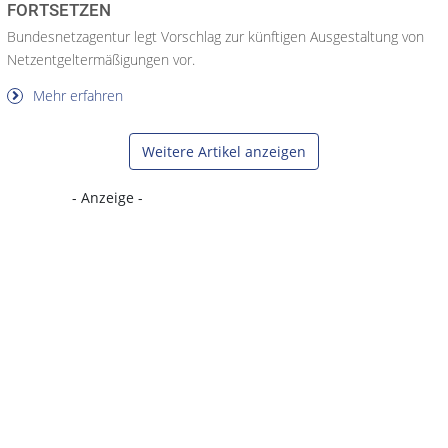
FORTSETZEN
Bundesnetzagentur legt Vorschlag zur künftigen Ausgestaltung von
Netzentgeltermäßigungen vor.
Mehr erfahren
Weitere Artikel anzeigen
- Anzeige -