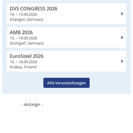
DVS CONGRESS 2026
14. – 15.09.2026
Erlangen, Germany
AMB 2026
15. – 19.09.2026
Stuttgart, Germany
EuroSteel 2026
16. – 18.09.2026
Krakau, Poland
Alle Veranstaltungen
- Anzeige -