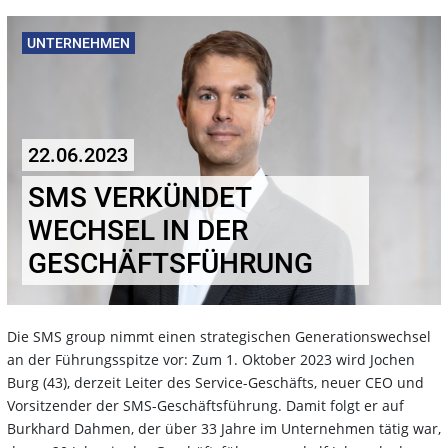
UNTERNEHMEN
22.06.2023
SMS VERKÜNDET
WECHSEL IN DER
GESCHÄFTSFÜHRUNG
Die SMS group nimmt einen strategischen Generationswechsel
an der Führungsspitze vor: Zum 1. Oktober 2023 wird Jochen
Burg (43), derzeit Leiter des Service-Geschäfts, neuer CEO und
Vorsitzender der SMS-Geschäftsführung. Damit folgt er auf
Burkhard Dahmen, der über 33 Jahre im Unternehmen tätig war,