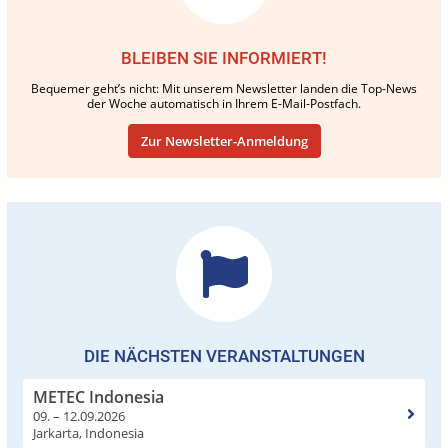
BLEIBEN SIE INFORMIERT!
Bequemer geht’s nicht: Mit unserem Newsletter landen die Top-News
der Woche automatisch in Ihrem E-Mail-Postfach.
Zur Newsletter-Anmeldung
DIE NÄCHSTEN VERANSTALTUNGEN
METEC Indonesia
09. – 12.09.2026
Jarkarta, Indonesia