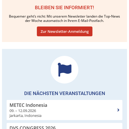
BLEIBEN SIE INFORMIERT!
Bequemer geht’s nicht: Mit unserem Newsletter landen die Top-News
der Woche automatisch in Ihrem E-Mail-Postfach.
Zur Newsletter-Anmeldung
DIE NÄCHSTEN VERANSTALTUNGEN
METEC Indonesia
09. – 12.09.2026
Jarkarta, Indonesia
DVS CONGRESS 2026