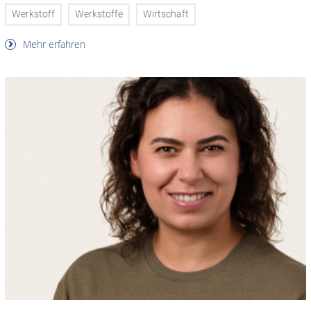
Werkstoff
Werkstoffe
Wirtschaft
Mehr erfahren