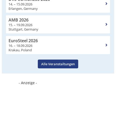
14. – 15.09.2026
Erlangen, Germany
AMB 2026
15. – 19.09.2026
Stuttgart, Germany
EuroSteel 2026
16. – 18.09.2026
Krakau, Poland
Alle Veranstaltungen
- Anzeige -