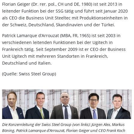
Florian Geiger (Dr. rer. pol., CH und DE, 1980) ist seit 2013 in
leitender Funktion bei der SSG tätig und führt seit Januar 2020
als CEO die Business Unit Steeltec mit Produktionseinheiten in
der Schweiz, Deutschland, Skandinavien und der Türkei.
Patrick Lamarque d’Arrouzat (MBA, FR, 1965) ist seit 2003 in
verschiedenen leitenden Funktionen bei der Ugitech in
Frankreich tätig. Seit September 2009 ist er CEO der Business
Unit Ugitech mit mehreren Standorten in Frankreich,
Deutschland und Italien.
(Quelle: Swiss Steel Group)
Die Konzernleitung der Swiss Steel Group (von links): Jürgen Alex, Markus
Böning, Patrick Lamarque d’Arrouzat, Florian Geiger und CEO Frank Koch