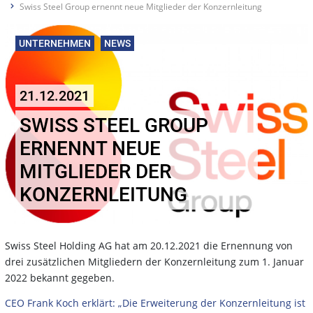
Swiss Steel Group ernennt neue Mitglieder der Konzernleitung
UNTERNEHMEN
NEWS
21.12.2021
SWISS STEEL GROUP
ERNENNT NEUE
MITGLIEDER DER
KONZERNLEITUNG
Swiss Steel Holding AG hat am 20.12.2021 die Ernennung von
drei zusätzlichen Mitgliedern der Konzernleitung zum 1. Januar
2022 bekannt gegeben.
CEO Frank Koch erklärt: „Die Erweiterung der Konzernleitung ist