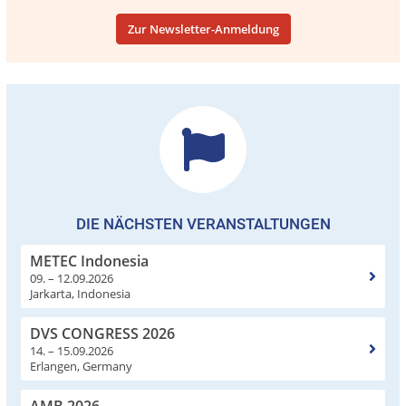
Zur Newsletter-Anmeldung
DIE NÄCHSTEN VERANSTALTUNGEN
METEC Indonesia
09. – 12.09.2026
Jarkarta, Indonesia
DVS CONGRESS 2026
14. – 15.09.2026
Erlangen, Germany
AMB 2026