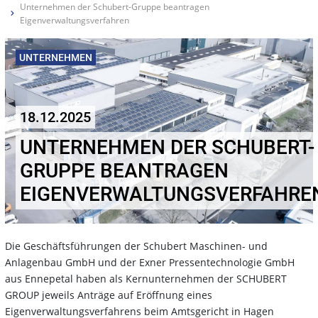
Unternehmen der Schubert-Gruppe beantragen
Eigenverwaltungsverfahren
UNTERNEHMEN
18.12.2025
UNTERNEHMEN DER SCHUBERT-
GRUPPE BEANTRAGEN
EIGENVERWALTUNGSVERFAHRE
Die Geschäftsführungen der Schubert Maschinen- und
Anlagenbau GmbH und der Exner Pressentechnologie GmbH
aus Ennepetal haben als Kernunternehmen der SCHUBERT
GROUP jeweils Anträge auf Eröffnung eines
Eigenverwaltungsverfahrens beim Amtsgericht in Hagen