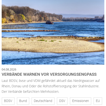
04.08.2026
VERBÄNDE WARNEN VOR VERSORGUNGSENGPASS
Laut BDSV, bvse und VDM gefährdet aktuell das Niedrigwasser auf
Rhein, Donau und Oder die Rohstoffversorgung der Stahlindustrie.
Der Verbände befürchten Mehrkosten.
BDSV
Bund
Deutschland
DSV
Emissionen
EU