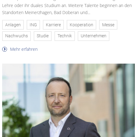
Lehre oder ihr duales Studium an. Weitere Talente beginnen an den
Standorten Meinerzhagen, Bad Doberan und...
Anlagen
ING
Karriere
Kooperation
Messe
Nachwuchs
Studie
Technik
Unternehmen
Mehr erfahren