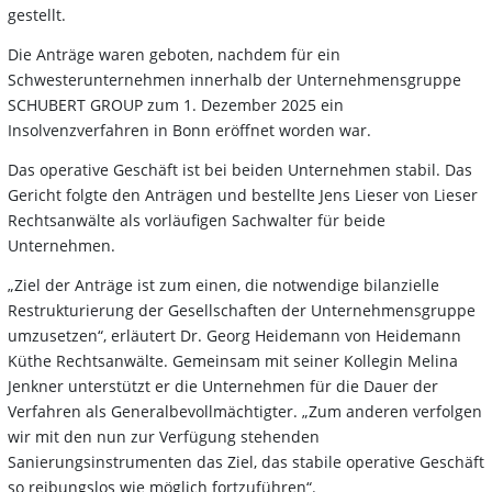
gestellt.
Die Anträge waren geboten, nachdem für ein
Schwesterunternehmen innerhalb der Unternehmensgruppe
SCHUBERT GROUP zum 1. Dezember 2025 ein
Insolvenzverfahren in Bonn eröffnet worden war.
Das operative Geschäft ist bei beiden Unternehmen stabil. Das
Gericht folgte den Anträgen und bestellte Jens Lieser von Lieser
Rechtsanwälte als vorläufigen Sachwalter für beide
Unternehmen.
„Ziel der Anträge ist zum einen, die notwendige bilanzielle
Restrukturierung der Gesellschaften der Unternehmensgruppe
umzusetzen“, erläutert Dr. Georg Heidemann von Heidemann
Küthe Rechtsanwälte. Gemeinsam mit seiner Kollegin Melina
Jenkner unterstützt er die Unternehmen für die Dauer der
Verfahren als Generalbevollmächtigter. „Zum anderen verfolgen
wir mit den nun zur Verfügung stehenden
Sanierungsinstrumenten das Ziel, das stabile operative Geschäft
so reibungslos wie möglich fortzuführen“.