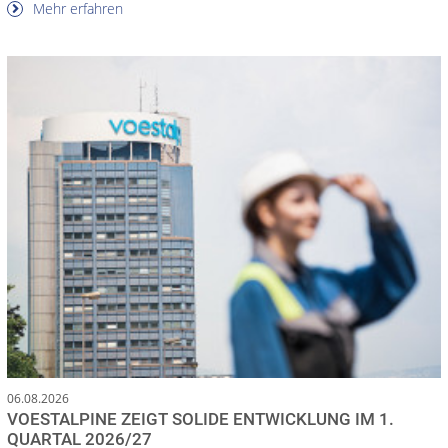
Mehr erfahren
06.08.2026
VOESTALPINE ZEIGT SOLIDE ENTWICKLUNG IM 1.
QUARTAL 2026/27