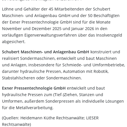
Löhne und Gehälter der 45 Mitarbeitenden der Schubert
Maschinen- und Anlagenbau GmbH und der 50 Beschäftigten
der Exner Pressentechnologie GmbH sind für die Monate
November und Dezember 2025 und Januar 2026 in den
vorläufigen Eigenverwaltungsverfahren über das Insolvenzgeld
abgesichert.
Schubert Maschinen- und Anlagenbau GmbH
konstruiert und
realisiert Sondermaschinen, entwickelt und baut Maschinen
und Anlagen, insbesondere für Schmiede- und Umformbetriebe,
darunter hydraulische Pressen, Automation mit Robotik,
Stabstahlscheren oder Sondermaschinen.
Exner Pressentechnologie GmbH
entwickelt und baut
hydraulische Pressen zum (Tief-)Ziehen, Stanzen und
Umformen, außerdem Sonderpressen als individuelle Lösungen
für die Metallverarbeitung.
(Quellen: Heidemann Küthe Rechtsanwälte; LIESER
Rechtsanwälte)