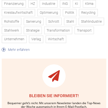
Finanzierung
HZ
Industrie
ING
KI
Klima
Kreislaufwirtschaft
Optimierung
Politik
Recycling
Rohstoffe
Sanierung
Schrott
Stahl
Stahlindustrie
Stahlwerk
Strategie
Transformation
Transport
Unternehmen
Verlag
Wirtschaft
Mehr erfahren
BLEIBEN SIE INFORMIERT!
Bequemer geht’s nicht: Mit unserem Newsletter landen die Top-News
der Woche automatisch in Ihrem E-Mail-Postfach.