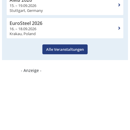
15. – 19.09.2026
Stuttgart, Germany
EuroSteel 2026
16. – 18.09.2026
Krakau, Poland
Alle Veranstaltungen
- Anzeige -