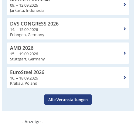
09. – 12.09.2026
Jarkarta, Indonesia
DVS CONGRESS 2026
14. – 15.09.2026
Erlangen, Germany
AMB 2026
15. – 19.09.2026
Stuttgart, Germany
EuroSteel 2026
16. – 18.09.2026
Krakau, Poland
Alle Veranstaltungen
- Anzeige -