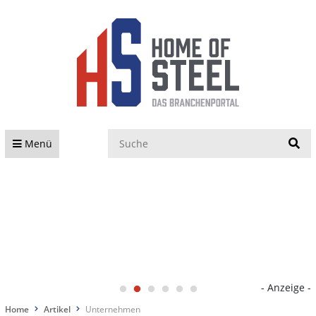
S
Menü
- Anzeige -
Home
Artikel
Unternehmen