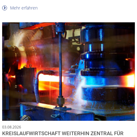
Mehr erfahren
03.08.2026
KREISLAUFWIRTSCHAFT WEITERHIN ZENTRAL FÜR