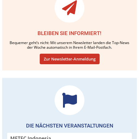
BLEIBEN SIE INFORMIERT!
Bequemer geht’s nicht: Mit unserem Newsletter landen die Top-News
der Woche automatisch in Ihrem E-Mail-Postfach.
Zur Newsletter-Anmeldung
DIE NÄCHSTEN VERANSTALTUNGEN
METEC Indonesia