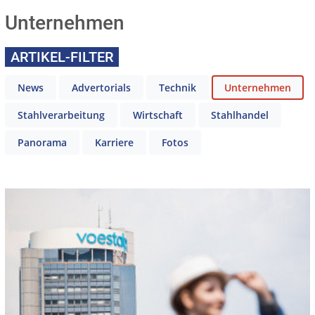
Unternehmen
ARTIKEL-FILTER
News
Advertorials
Technik
Unternehmen
Stahlverarbeitung
Wirtschaft
Stahlhandel
Panorama
Karriere
Fotos