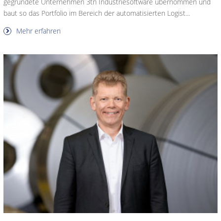
gegründete Unternehmen 3tn Industriesoftware übernommen und
baut so das Portfolio im Bereich der automatisierten Logist...
Mehr erfahren