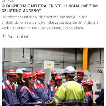
23.07.2026
KLÖCKNER MIT NEUTRALER STELLUNGNAHME ZUM
DELISTING-ANGEBOT
Der Vorstand und der Aufsichtsrat von Klöckner & Co sind
unabhängig voneinander davon überzeugt, dass sie den Aktionären
weder die Annahme noch die Ablehnung des Angebots...
Mehr erfahren