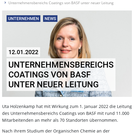
Unternehmensbereichs Coatings von BASF unter neuer Leitung
UNTERNEHMEN
NEWS
12.01.2022
UNTERNEHMENSBEREICHS
COATINGS VON BASF
UNTER NEUER LEITUNG
Uta Holzenkamp hat mit Wirkung zum 1. Januar 2022 die Leitung
des Unternehmensbereichs Coatings von BASF mit rund 11.000
Mitarbeitenden an mehr als 70 Standorten übernommen.
Nach ihrem Studium der Organischen Chemie an der