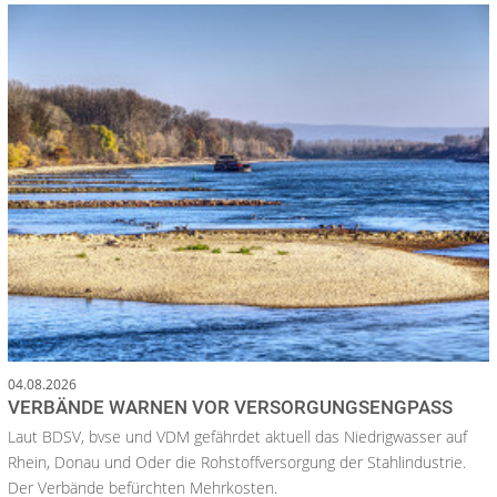
04.08.2026
VERBÄNDE WARNEN VOR VERSORGUNGSENGPASS
Laut BDSV, bvse und VDM gefährdet aktuell das Niedrigwasser auf
Rhein, Donau und Oder die Rohstoffversorgung der Stahlindustrie.
Der Verbände befürchten Mehrkosten.