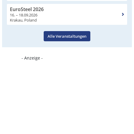
EuroSteel 2026
16. – 18.09.2026
Krakau, Poland
Alle Veranstaltungen
- Anzeige -