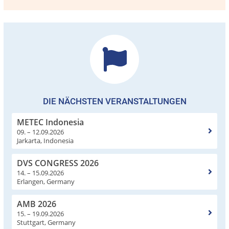
DIE NÄCHSTEN VERANSTALTUNGEN
METEC Indonesia
09. – 12.09.2026
Jarkarta, Indonesia
DVS CONGRESS 2026
14. – 15.09.2026
Erlangen, Germany
AMB 2026
15. – 19.09.2026
Stuttgart, Germany