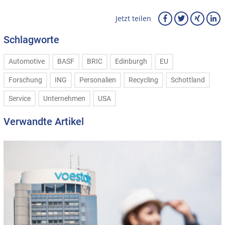
Jetzt teilen
Schlagworte
Automotive
BASF
BRIC
Edinburgh
EU
Forschung
ING
Personalien
Recycling
Schottland
Service
Unternehmen
USA
Verwandte Artikel