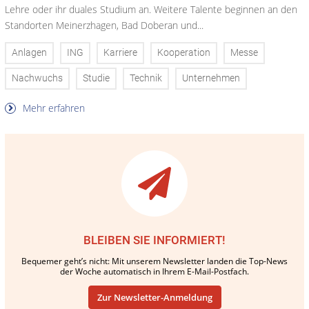
Lehre oder ihr duales Studium an. Weitere Talente beginnen an den
Standorten Meinerzhagen, Bad Doberan und...
Anlagen
ING
Karriere
Kooperation
Messe
Nachwuchs
Studie
Technik
Unternehmen
Mehr erfahren
BLEIBEN SIE INFORMIERT!
Bequemer geht’s nicht: Mit unserem Newsletter landen die Top-News
der Woche automatisch in Ihrem E-Mail-Postfach.
Zur Newsletter-Anmeldung