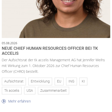
05.08.2026
NEUE CHIEF HUMAN RESOURCES OFFICER BEI TK
ACCELIS
Der Aufsichtsrat der tk accelis Management AG hat Jennifer Weihs
mit Wirkung zum 1. Oktober 2026 zur Chief Human Resources
Officer (CHRO) bestellt.
Aufsichtsrat
Entwicklung
EU
ING
KI
Tk accelis
USA
Zusammenarbeit
Mehr erfahren