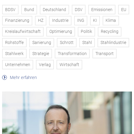
BDSV
Bund
Deutschland
DSV
Emissionen
EU
Finanzierung
HZ
Industrie
ING
KI
Klima
Kreislaufwirtschaft
Optimierung
Politik
Recycling
Rohstoffe
Sanierung
Schrott
Stahl
Stahlindustrie
Stahlwerk
Strategie
Transformation
Transport
Unternehmen
Verlag
Wirtschaft
Mehr erfahren