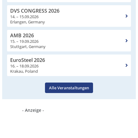
DVS CONGRESS 2026
14. – 15.09.2026
Erlangen, Germany
AMB 2026
15. – 19.09.2026
Stuttgart, Germany
EuroSteel 2026
16. – 18.09.2026
Krakau, Poland
Alle Veranstaltungen
- Anzeige -