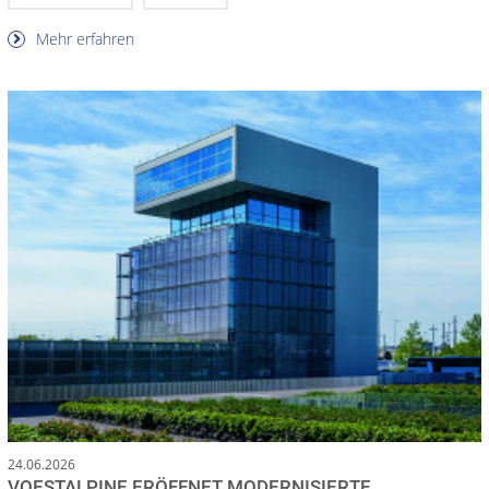
Mehr erfahren
24.06.2026
VOESTALPINE ERÖFFNET MODERNISIERTE