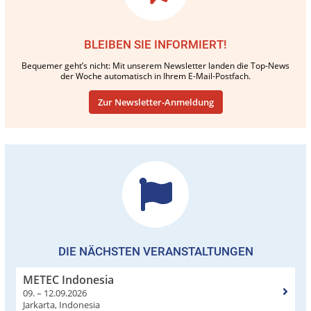
BLEIBEN SIE INFORMIERT!
Bequemer geht’s nicht: Mit unserem Newsletter landen die Top-News
der Woche automatisch in Ihrem E-Mail-Postfach.
Zur Newsletter-Anmeldung
DIE NÄCHSTEN VERANSTALTUNGEN
METEC Indonesia
09. – 12.09.2026
Jarkarta, Indonesia