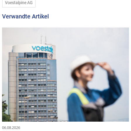
Voestalpine AG
Verwandte Artikel
06.08.2026