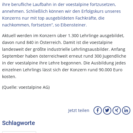
ihre berufliche Laufbahn in der voestalpine fortzusetzen,
annehmen. Schließlich können wir den Erfolgskurs unseres
Konzerns nur mit top ausgebildeten Fachkräfte, die
nachkommen, fortsetzen“, so Eibensteiner.
Aktuell werden im Konzern über 1.300 Lehrlinge ausgebildet,
davon rund 840 in Österreich. Damit ist die voestalpine
landesweit der größte industrielle Lehrlingsausbilder. Anfang
September haben österreichweit erneut rund 300 Jugendliche
in der voestalpine ihre Lehre begonnen. Die Ausbildung jedes
einzelnen Lehrlings lässt sich der Konzern rund 90.000 Euro
kosten.
(Quelle: voestalpine AG)
Jetzt teilen
Schlagworte