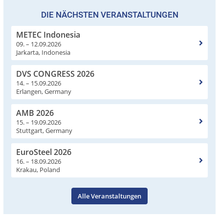
DIE NÄCHSTEN VERANSTALTUNGEN
METEC Indonesia
09. – 12.09.2026
Jarkarta, Indonesia
DVS CONGRESS 2026
14. – 15.09.2026
Erlangen, Germany
AMB 2026
15. – 19.09.2026
Stuttgart, Germany
EuroSteel 2026
16. – 18.09.2026
Krakau, Poland
Alle Veranstaltungen