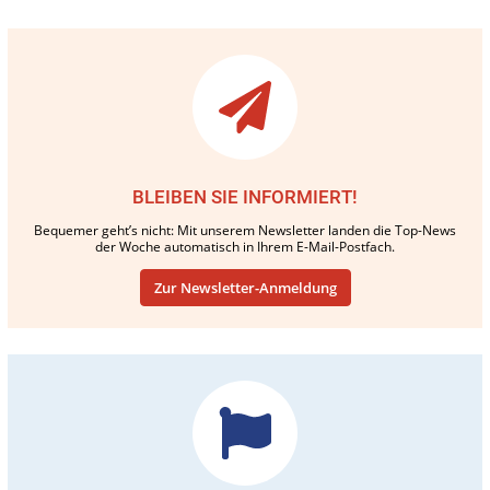
BLEIBEN SIE INFORMIERT!
Bequemer geht’s nicht: Mit unserem Newsletter landen die Top-News
der Woche automatisch in Ihrem E-Mail-Postfach.
Zur Newsletter-Anmeldung