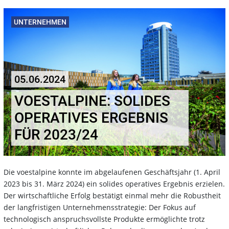
UNTERNEHMEN
05.06.2024
VOESTALPINE: SOLIDES
OPERATIVES ERGEBNIS
FÜR 2023/24
Die voestalpine konnte im abgelaufenen Geschäftsjahr (1. April
2023 bis 31. März 2024) ein solides operatives Ergebnis erzielen.
Der wirtschaftliche Erfolg bestätigt einmal mehr die Robustheit
der langfristigen Unternehmensstrategie: Der Fokus auf
technologisch anspruchsvollste Produkte ermöglichte trotz