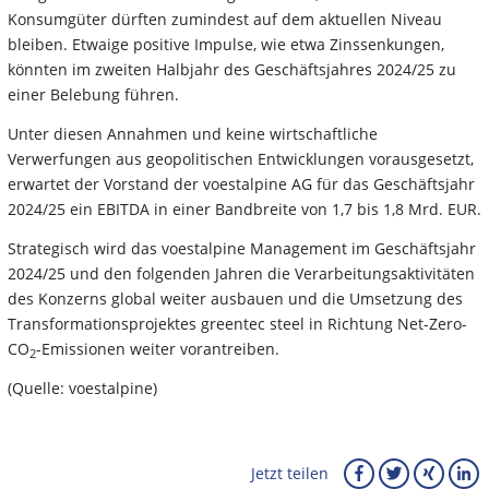
Konsumgüter dürften zumindest auf dem aktuellen Niveau
bleiben. Etwaige positive Impulse, wie etwa Zinssenkungen,
könnten im zweiten Halbjahr des Geschäftsjahres 2024/25 zu
einer Belebung führen.
Unter diesen Annahmen und keine wirtschaftliche
Verwerfungen aus geopolitischen Entwicklungen vorausgesetzt,
erwartet der Vorstand der voestalpine AG für das Geschäftsjahr
2024/25 ein EBITDA in einer Bandbreite von 1,7 bis 1,8 Mrd. EUR.
Strategisch wird das voestalpine Management im Geschäftsjahr
2024/25 und den folgenden Jahren die Verarbeitungsaktivitäten
des Konzerns global weiter ausbauen und die Umsetzung des
Transformationsprojektes greentec steel in Richtung Net-Zero-
CO
-Emissionen weiter vorantreiben.
2
(Quelle: voestalpine)
Jetzt teilen