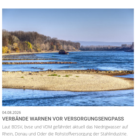
04.08.2026
VERBÄNDE WARNEN VOR VERSORGUNGSENGPASS
Laut BDSV, bvse und VDM gefährdet aktuell das Niedrigwasser auf
Rhein, Donau und Oder die Rohstoffversorgung der Stahlindustrie.