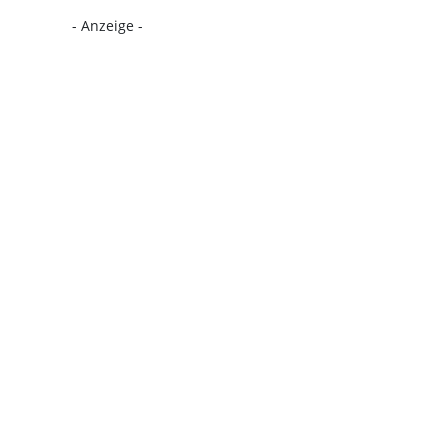
- Anzeige -