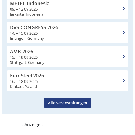
METEC Indonesia
09. – 12.09.2026
Jarkarta, Indonesia
DVS CONGRESS 2026
14. – 15.09.2026
Erlangen, Germany
AMB 2026
15. – 19.09.2026
Stuttgart, Germany
EuroSteel 2026
16. – 18.09.2026
Krakau, Poland
Alle Veranstaltungen
- Anzeige -