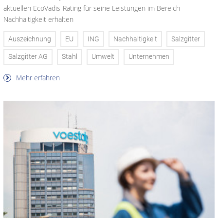
aktuellen EcoVadis-Rating für seine Leistungen im Bereich
Nachhaltigkeit erhalten
Auszeichnung
EU
ING
Nachhaltigkeit
Salzgitter
Salzgitter AG
Stahl
Umwelt
Unternehmen
Mehr erfahren