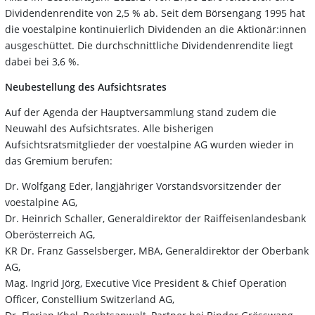
Dividendenrendite von 2,5 % ab. Seit dem Börsengang 1995 hat
die voestalpine kontinuierlich Dividenden an die Aktionär:innen
ausgeschüttet. Die durchschnittliche Dividendenrendite liegt
dabei bei 3,6 %.
Neubestellung des Aufsichtsrates
Auf der Agenda der Hauptversammlung stand zudem die
Neuwahl des Aufsichtsrates. Alle bisherigen
Aufsichtsratsmitglieder der voestalpine AG wurden wieder in
das Gremium berufen:
Dr. Wolfgang Eder, langjähriger Vorstandsvorsitzender der
voestalpine AG,
Dr. Heinrich Schaller, Generaldirektor der Raiffeisenlandesbank
Oberösterreich AG,
KR Dr. Franz Gasselsberger, MBA, Generaldirektor der Oberbank
AG,
Mag. Ingrid Jörg, Executive Vice President & Chief Operation
Officer, Constellium Switzerland AG,