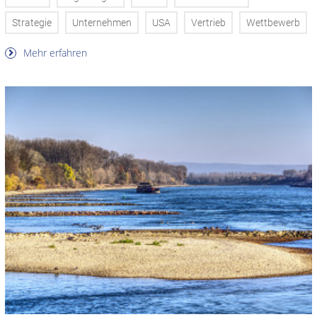
Strategie
Unternehmen
USA
Vertrieb
Wettbewerb
Mehr erfahren