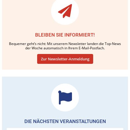
BLEIBEN SIE INFORMIERT!
Bequemer geht’s nicht: Mit unserem Newsletter landen die Top-News
der Woche automatisch in Ihrem E-Mail-Postfach.
Zur Newsletter-Anmeldung
DIE NÄCHSTEN VERANSTALTUNGEN