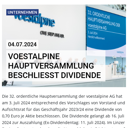
UNTERNEHMEN
04.07.2024
VOESTALPINE
HAUPTVERSAMMLUNG
BESCHLIESST DIVIDENDE
Die 32. ordentliche Hauptversammlung der voestalpine AG hat
am 3. Juli 2024 entsprechend des Vorschlages von Vorstand und
Aufsichtsrat für das Geschäftsjahr 2023/24 eine Dividende von
0,70 Euro je Aktie beschlossen. Die Dividende gelangt ab 16. Juli
2024 zur Auszahlung (Ex-Dividendentag: 11. Juli 2024). Im Linzer