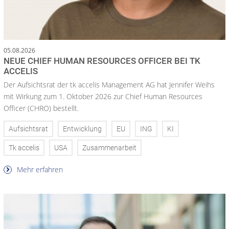
05.08.2026
NEUE CHIEF HUMAN RESOURCES OFFICER BEI TK
ACCELIS
Der Aufsichtsrat der tk accelis Management AG hat Jennifer Weihs
mit Wirkung zum 1. Oktober 2026 zur Chief Human Resources
Officer (CHRO) bestellt.
Aufsichtsrat
Entwicklung
EU
ING
KI
Tk accelis
USA
Zusammenarbeit
Mehr erfahren