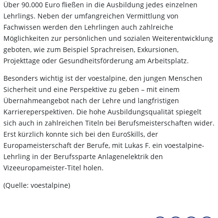
Über 90.000 Euro fließen in die Ausbildung jedes einzelnen
Lehrlings. Neben der umfangreichen Vermittlung von
Fachwissen werden den Lehrlingen auch zahlreiche
Möglichkeiten zur persönlichen und sozialen Weiterentwicklung
geboten, wie zum Beispiel Sprachreisen, Exkursionen,
Projekttage oder Gesundheitsförderung am Arbeitsplatz.
Besonders wichtig ist der voestalpine, den jungen Menschen
Sicherheit und eine Perspektive zu geben – mit einem
Übernahmeangebot nach der Lehre und langfristigen
Karriereperspektiven. Die hohe Ausbildungsqualität spiegelt
sich auch in zahlreichen Titeln bei Berufsmeisterschaften wider.
Erst kürzlich konnte sich bei den EuroSkills, der
Europameisterschaft der Berufe, mit Lukas F. ein voestalpine-
Lehrling in der Berufssparte Anlagenelektrik den
Vizeeuropameister-Titel holen.
(Quelle: voestalpine)