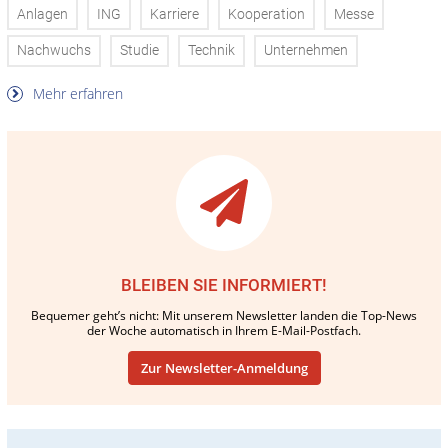
Anlagen
ING
Karriere
Kooperation
Messe
Nachwuchs
Studie
Technik
Unternehmen
Mehr erfahren
BLEIBEN SIE INFORMIERT!
Bequemer geht’s nicht: Mit unserem Newsletter landen die Top-News
der Woche automatisch in Ihrem E-Mail-Postfach.
Zur Newsletter-Anmeldung