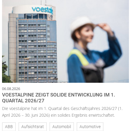
06.08.2026
VOESTALPINE ZEIGT SOLIDE ENTWICKLUNG IM 1.
QUARTAL 2026/27
Die voestalpine hat im 1. Quartal des Geschäftsjahres 2026/27 (1.
April 2026 – 30. Juni 2026) ein solides Ergebnis erwirtschaftet.
ABB
Aufsichtsrat
Automobil
Automotive