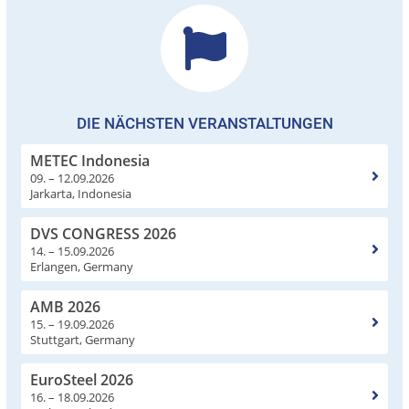
DIE NÄCHSTEN VERANSTALTUNGEN
METEC Indonesia
09. – 12.09.2026
Jarkarta, Indonesia
DVS CONGRESS 2026
14. – 15.09.2026
Erlangen, Germany
AMB 2026
15. – 19.09.2026
Stuttgart, Germany
EuroSteel 2026
16. – 18.09.2026