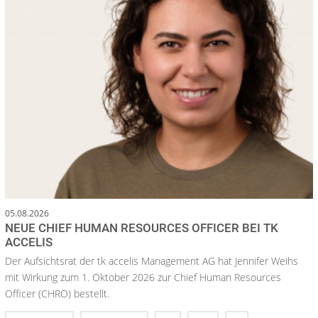
05.08.2026
NEUE CHIEF HUMAN RESOURCES OFFICER BEI TK
ACCELIS
Der Aufsichtsrat der tk accelis Management AG hat Jennifer Weihs
mit Wirkung zum 1. Oktober 2026 zur Chief Human Resources
Officer (CHRO) bestellt.