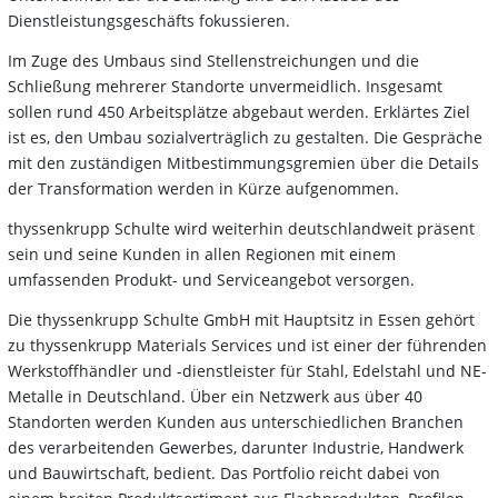
Dienstleistungsgeschäfts fokussieren.
Im Zuge des Umbaus sind Stellenstreichungen und die
Schließung mehrerer Standorte unvermeidlich. Insgesamt
sollen rund 450 Arbeitsplätze abgebaut werden. Erklärtes Ziel
ist es, den Umbau sozialverträglich zu gestalten. Die Gespräche
mit den zuständigen Mitbestimmungsgremien über die Details
der Transformation werden in Kürze aufgenommen.
thyssenkrupp Schulte wird weiterhin deutschlandweit präsent
sein und seine Kunden in allen Regionen mit einem
umfassenden Produkt- und Serviceangebot versorgen.
Die thyssenkrupp Schulte GmbH mit Hauptsitz in Essen gehört
zu thyssenkrupp Materials Services und ist einer der führenden
Werkstoffhändler und -dienstleister für Stahl, Edelstahl und NE-
Metalle in Deutschland. Über ein Netzwerk aus über 40
Standorten werden Kunden aus unterschiedlichen Branchen
des verarbeitenden Gewerbes, darunter Industrie, Handwerk
und Bauwirtschaft, bedient. Das Portfolio reicht dabei von