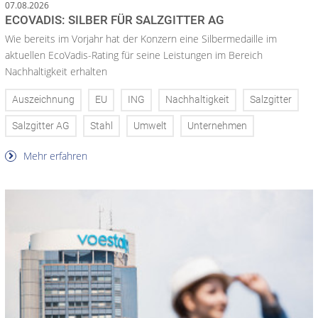
07.08.2026
ECOVADIS: SILBER FÜR SALZGITTER AG
Wie bereits im Vorjahr hat der Konzern eine Silbermedaille im
aktuellen EcoVadis-Rating für seine Leistungen im Bereich
Nachhaltigkeit erhalten
Auszeichnung
EU
ING
Nachhaltigkeit
Salzgitter
Salzgitter AG
Stahl
Umwelt
Unternehmen
Mehr erfahren