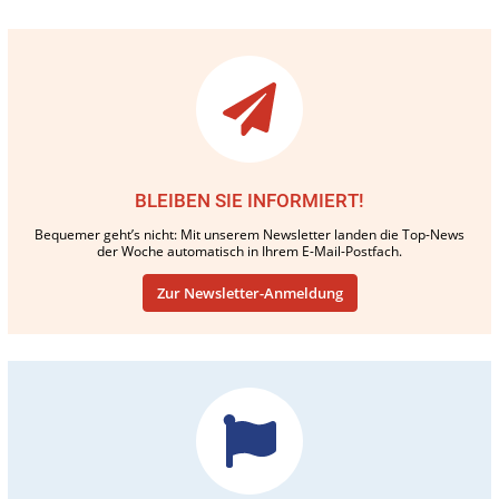
BLEIBEN SIE INFORMIERT!
Bequemer geht’s nicht: Mit unserem Newsletter landen die Top-News
der Woche automatisch in Ihrem E-Mail-Postfach.
Zur Newsletter-Anmeldung