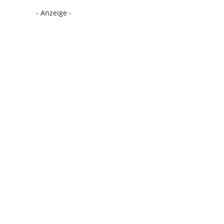
- Anzeige -