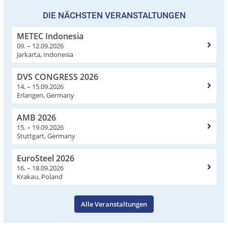
DIE NÄCHSTEN VERANSTALTUNGEN
METEC Indonesia
09. – 12.09.2026
Jarkarta, Indonesia
DVS CONGRESS 2026
14. – 15.09.2026
Erlangen, Germany
AMB 2026
15. – 19.09.2026
Stuttgart, Germany
EuroSteel 2026
16. – 18.09.2026
Krakau, Poland
Alle Veranstaltungen