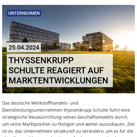
UNTERNEHMEN
25.04.2024
THYSSENKRUPP
SCHULTE REAGIERT AUF
MARKTENTWICKLUNGEN
Das deutsche Werkstoffhandels- und
Dienstleistungsunternehmen thyssenkrupp Schulte führt eine
strategische Neuausrichtung seines Geschäftsmodells durch,
um seine Marktposition zu festigen und weiter auszubauen. Ziel
ist es, das Unternehmen strukturell zu verändern, um es für die