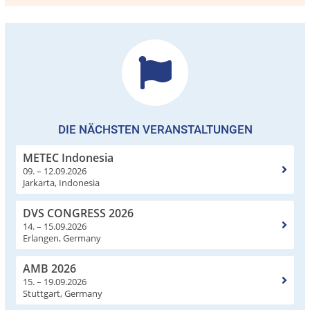
DIE NÄCHSTEN VERANSTALTUNGEN
METEC Indonesia
09. – 12.09.2026
Jarkarta, Indonesia
DVS CONGRESS 2026
14. – 15.09.2026
Erlangen, Germany
AMB 2026
15. – 19.09.2026
Stuttgart, Germany