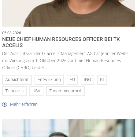
05.08.2026
NEUE CHIEF HUMAN RESOURCES OFFICER BEI TK
ACCELIS
Der Aufsichtsrat der tk accelis Management AG hat Jennifer Weihs
mit Wirkung zum 1. Oktober 2026 zur Chief Human Resources
Officer (CHRO) bestellt.
Aufsichtsrat
Entwicklung
EU
ING
KI
Tk accelis
USA
Zusammenarbeit
Mehr erfahren