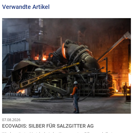
Verwandte Artikel
07.08.2026
ECOVADIS: SILBER FÜR SALZGITTER AG