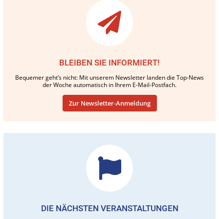
BLEIBEN SIE INFORMIERT!
Bequemer geht’s nicht: Mit unserem Newsletter landen die Top-News
der Woche automatisch in Ihrem E-Mail-Postfach.
Zur Newsletter-Anmeldung
DIE NÄCHSTEN VERANSTALTUNGEN