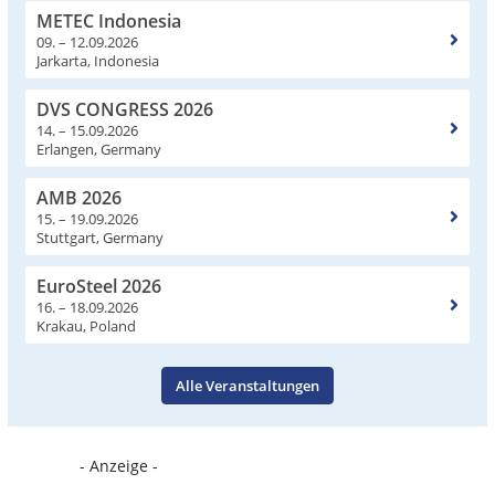
METEC Indonesia
09. – 12.09.2026
Jarkarta, Indonesia
DVS CONGRESS 2026
14. – 15.09.2026
Erlangen, Germany
AMB 2026
15. – 19.09.2026
Stuttgart, Germany
EuroSteel 2026
16. – 18.09.2026
Krakau, Poland
Alle Veranstaltungen
- Anzeige -