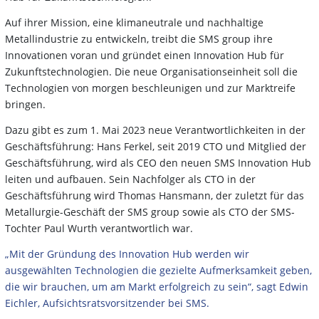
Auf ihrer Mission, eine klimaneutrale und nachhaltige
Metallindustrie zu entwickeln, treibt die SMS group ihre
Innovationen voran und gründet einen Innovation Hub für
Zukunftstechnologien. Die neue Organisationseinheit soll die
Technologien von morgen beschleunigen und zur Marktreife
bringen.
Dazu gibt es zum 1. Mai 2023 neue Verantwortlichkeiten in der
Geschäftsführung: Hans Ferkel, seit 2019 CTO und Mitglied der
Geschäftsführung, wird als CEO den neuen SMS Innovation Hub
leiten und aufbauen. Sein Nachfolger als CTO in der
Geschäftsführung wird Thomas Hansmann, der zuletzt für das
Metallurgie-Geschäft der SMS group sowie als CTO der SMS-
Tochter Paul Wurth verantwortlich war.
„Mit der Gründung des Innovation Hub werden wir
ausgewählten Technologien die gezielte Aufmerksamkeit geben,
die wir brauchen, um am Markt erfolgreich zu sein“, sagt Edwin
Eichler, Aufsichtsratsvorsitzender bei SMS.