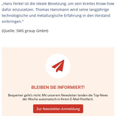
„Hans Ferkel ist die ideale Besetzung, um sein breites Know-how
dafür einzusetzen. Thomas Hansmann wird seine langjährige
technologische und metallurgische Erfahrung in den Vorstand
einbringen."
(Quelle: SMS group GmbH)
BLEIBEN SIE INFORMIERT!
Bequemer geht’s nicht: Mit unserem Newsletter landen die Top-News
der Woche automatisch in Ihrem E-Mail-Postfach.
Zur Newsletter-Anmeldung