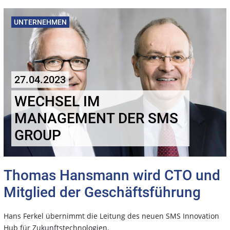
UNTERNEHMEN
27.04.2023
WECHSEL IM
MANAGEMENT DER SMS
GROUP
Thomas Hansmann wird CTO und
Mitglied der Geschäftsführung
Hans Ferkel übernimmt die Leitung des neuen SMS Innovation
Hub für Zukunftstechnologien.