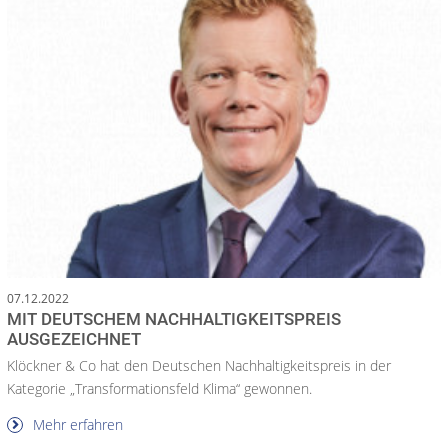
07.12.2022
MIT DEUTSCHEM NACHHALTIGKEITSPREIS
AUSGEZEICHNET
Klöckner & Co hat den Deutschen Nachhaltigkeitspreis in der
Kategorie „Transformationsfeld Klima“ gewonnen.
Mehr erfahren