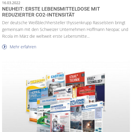
16.03.2022
NEUHEIT: ERSTE LEBENSMITTELDOSE MIT
REDUZIERTER CO2-INTENSITÄT
Der deutsche Weißblechhersteller thyssenkrupp Rasselstein bringt
gemeinsam mit den Schweizer Unternehmen Hoffmann Neopac und
Ricola im März die weltweit erste Lebensmitte...
Mehr erfahren