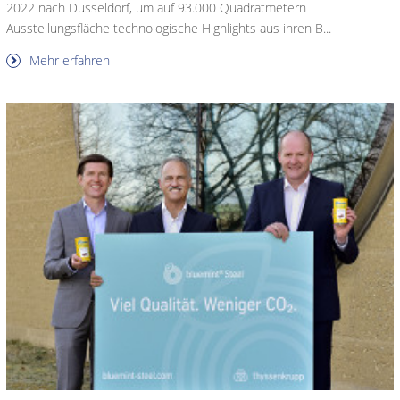
2022 nach Düsseldorf, um auf 93.000 Quadratmetern
Ausstellungsfläche technologische Highlights aus ihren B...
Mehr erfahren