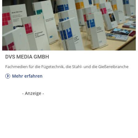
DVS MEDIA GMBH
Fachmedien für die Fügetechnik, die Stahl- und die Gießereibranche
Mehr erfahren
- Anzeige -