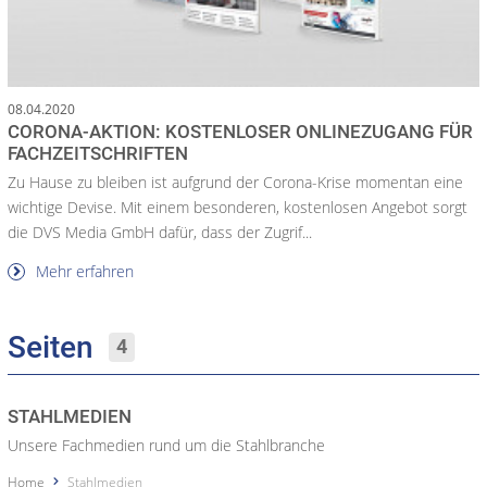
08.04.2020
CORONA-AKTION: KOSTENLOSER ONLINEZUGANG FÜR
FACHZEITSCHRIFTEN
Zu Hause zu bleiben ist aufgrund der Corona-Krise momentan eine
wichtige Devise. Mit einem besonderen, kostenlosen Angebot sorgt
die DVS Media GmbH dafür, dass der Zugrif...
Mehr erfahren
Seiten
4
STAHLMEDIEN
Unsere Fachmedien rund um die Stahlbranche
Home
Stahlmedien