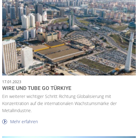
17.01.2023
WIRE UND TUBE GO TÜRKIYE
Ein weiterer wichtiger Schritt Richtung Globalisierung mit
Konzentration auf die internationalen Wachstumsmärke der
Metallindustrie.
Mehr erfahren