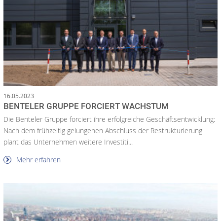
16.05.2023
BENTELER GRUPPE FORCIERT WACHSTUM
Die Benteler Gruppe forciert ihre erfolgreiche Geschäftsentwicklung:
Nach dem frühzeitig gelungenen Abschluss der Restrukturierung
plant das Unternehmen weitere Investiti...
Mehr erfahren