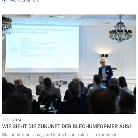
28.03.2024
WIE SIEHT DIE ZUKUNFT DER BLECHUMFORMER AUS?
Blechumformer aus ganz Deutschland trafen sich kürzlich im