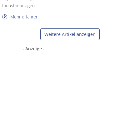
Industrieanlagen.
Mehr erfahren
Weitere Artikel anzeigen
- Anzeige -