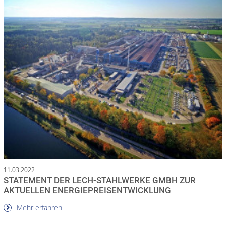
11.03.2022
STATEMENT DER LECH-STAHLWERKE GMBH ZUR
AKTUELLEN ENERGIEPREISENTWICKLUNG
Mehr erfahren