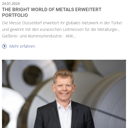
24.01.2024
THE BRIGHT WORLD OF METALS ERWEITERT
PORTFOLIO
Die Messe Düsseldorf erweitert ihr globales Netzwerk in der Türkei
und gewinnt mit den eurasischen Leitmessen für die Metallurgie-,
Gießerei- und Aluminiumindustrie - ANK...
Mehr erfahren