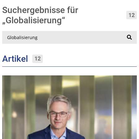
Suchergebnisse für
12
„Globalisierung“
Suche
Artikel
12