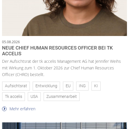
05.08.2026
NEUE CHIEF HUMAN RESOURCES OFFICER BEI TK
ACCELIS
Der Aufsichtsrat der tk accelis Management AG hat Jennifer Weihs
mit Wirkung zum 1. Oktober 2026 zur Chief Human Resources
Officer (CHRO) bestellt.
Aufsichtsrat
Entwicklung
EU
ING
KI
Tk accelis
USA
Zusammenarbeit
Mehr erfahren