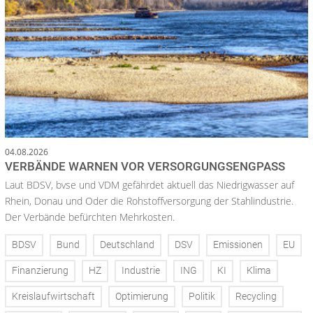
04.08.2026
VERBÄNDE WARNEN VOR VERSORGUNGSENGPASS
Laut BDSV, bvse und VDM gefährdet aktuell das Niedrigwasser auf
Rhein, Donau und Oder die Rohstoffversorgung der Stahlindustrie.
Der Verbände befürchten Mehrkosten.
BDSV
Bund
Deutschland
DSV
Emissionen
EU
Finanzierung
HZ
Industrie
ING
KI
Klima
Kreislaufwirtschaft
Optimierung
Politik
Recycling