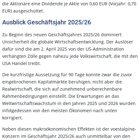
die Aktionäre eine Dividende je Aktie von 0,60 EUR (Vorjahr: 0,70
EUR) ausgeschüttet.
Ausblick Geschäftsjahr 2025/26
Zu Beginn des neuen Geschäftsjahres 2025/26 dominiert
Unsicherheit die globale Wirtschaftsentwicklung. Der Auslöser
dafür sind die am 2. April 2025 von der US-Administration
verhängten Zölle gegen nahezu jede Volkswirtschaft, die mit den
USA Handel treibt.
Die kurzfristige Aussetzung für 90 Tage konnte zwar die zuvor
eingebrochenen Kapitalmärkte beruhigen, nicht aber die
Realwirtschaft, die sich auf zunehmend unberechenbare
Rahmenbedingungen einstellt. Die Erwartungen an das
Weltwirtschaftswachstum in den Jahren 2025 und 2026 wurden
infolgedessen von den meisten Ökonomen nach unten
korrigiert.
Neben diesen makroökonomischen Effekten ist der voestalpine-
Konzern im Geschäftsjahr 2025/26 auch unmittelbar von den