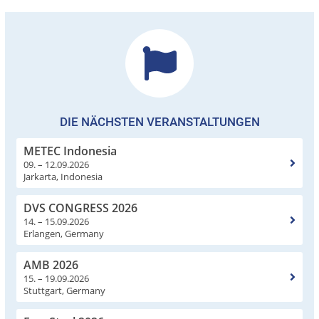
DIE NÄCHSTEN VERANSTALTUNGEN
METEC Indonesia
09. – 12.09.2026
Jarkarta, Indonesia
DVS CONGRESS 2026
14. – 15.09.2026
Erlangen, Germany
AMB 2026
15. – 19.09.2026
Stuttgart, Germany