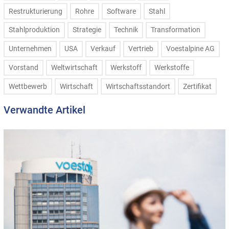
Restrukturierung
Rohre
Software
Stahl
Stahlproduktion
Strategie
Technik
Transformation
Unternehmen
USA
Verkauf
Vertrieb
Voestalpine AG
Vorstand
Weltwirtschaft
Werkstoff
Werkstoffe
Wettbewerb
Wirtschaft
Wirtschaftsstandort
Zertifikat
Verwandte Artikel