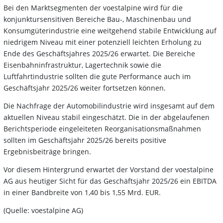
Bei den Marktsegmenten der voestalpine wird für die
konjunktursensitiven Bereiche Bau-, Maschinenbau und
Konsumgüterindustrie eine weitgehend stabile Entwicklung auf
niedrigem Niveau mit einer potenziell leichten Erholung zu
Ende des Geschäftsjahres 2025/26 erwartet. Die Bereiche
Eisenbahninfrastruktur, Lagertechnik sowie die
Luftfahrtindustrie sollten die gute Performance auch im
Geschäftsjahr 2025/26 weiter fortsetzen können.
Die Nachfrage der Automobilindustrie wird insgesamt auf dem
aktuellen Niveau stabil eingeschätzt. Die in der abgelaufenen
Berichtsperiode eingeleiteten Reorganisationsmaßnahmen
sollten im Geschäftsjahr 2025/26 bereits positive
Ergebnisbeiträge bringen.
Vor diesem Hintergrund erwartet der Vorstand der voestalpine
AG aus heutiger Sicht für das Geschäftsjahr 2025/26 ein EBITDA
in einer Bandbreite von 1,40 bis 1,55 Mrd. EUR.
(Quelle: voestalpine AG)