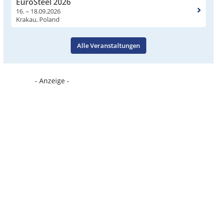
EuroSteel 2026
16. – 18.09.2026
Krakau, Poland
Alle Veranstaltungen
- Anzeige -