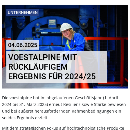
UNTERNEHMEN
04.06.2025
VOESTALPINE MIT
RÜCKLÄUFIGEM
ERGEBNIS FÜR 2024/25
Die voestalpine hat im abgelaufenen Geschäftsjahr (1. April
2024 bis 31. März 2025) erneut Resilienz sowie Stärke bewiesen
und bei äußerst herausfordernden Rahmenbedingungen ein
solides Ergebnis erzielt.
Mit dem strategischen Fokus auf hochtechnologische Produkte