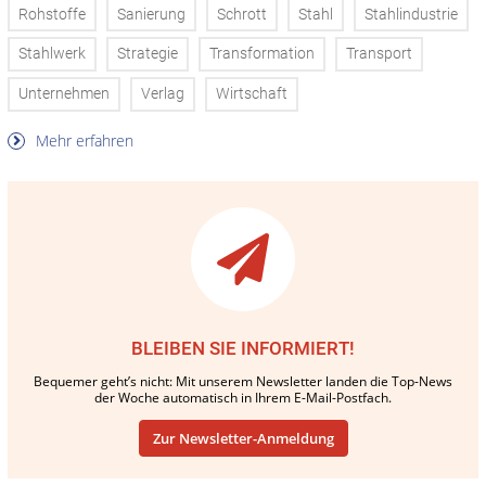
Rohstoffe
Sanierung
Schrott
Stahl
Stahlindustrie
Stahlwerk
Strategie
Transformation
Transport
Unternehmen
Verlag
Wirtschaft
Mehr erfahren
BLEIBEN SIE INFORMIERT!
Bequemer geht’s nicht: Mit unserem Newsletter landen die Top-News
der Woche automatisch in Ihrem E-Mail-Postfach.
Zur Newsletter-Anmeldung