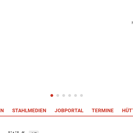
EN
STAHLMEDIEN
JOBPORTAL
TERMINE
HÜT