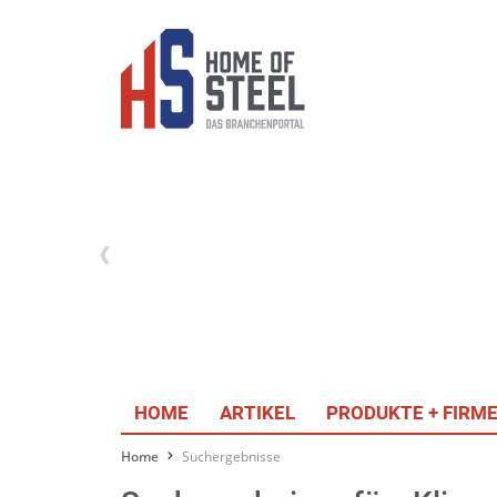
HOME
ARTIKEL
PRODUKTE + FIRM
Home
Suchergebnisse