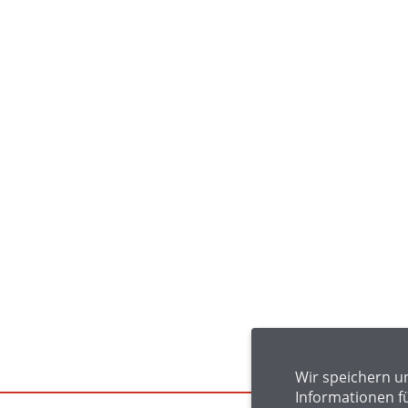
Wir speichern u
Informationen f