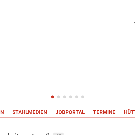
EN
STAHLMEDIEN
JOBPORTAL
TERMINE
HÜT