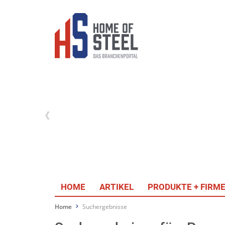
HOME
ARTIKEL
PRODUKTE + FIRM
Home
Suchergebnisse