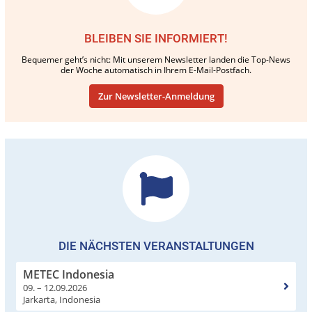
BLEIBEN SIE INFORMIERT!
Bequemer geht’s nicht: Mit unserem Newsletter landen die Top-News
der Woche automatisch in Ihrem E-Mail-Postfach.
Zur Newsletter-Anmeldung
DIE NÄCHSTEN VERANSTALTUNGEN
METEC Indonesia
09. – 12.09.2026
Jarkarta, Indonesia