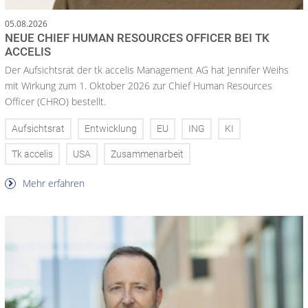
05.08.2026
NEUE CHIEF HUMAN RESOURCES OFFICER BEI TK
ACCELIS
Der Aufsichtsrat der tk accelis Management AG hat Jennifer Weihs
mit Wirkung zum 1. Oktober 2026 zur Chief Human Resources
Officer (CHRO) bestellt.
Aufsichtsrat
Entwicklung
EU
ING
KI
Tk accelis
USA
Zusammenarbeit
Mehr erfahren