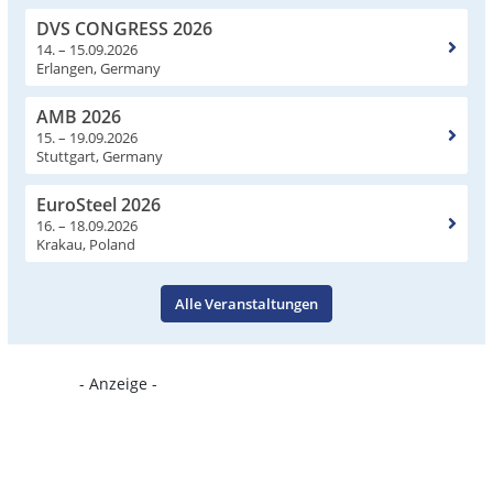
DVS CONGRESS 2026
14. – 15.09.2026
Erlangen, Germany
AMB 2026
15. – 19.09.2026
Stuttgart, Germany
EuroSteel 2026
16. – 18.09.2026
Krakau, Poland
Alle Veranstaltungen
- Anzeige -