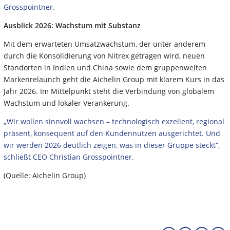
Grosspointner.
Ausblick 2026: Wachstum mit Substanz
Mit dem erwarteten Umsatzwachstum, der unter anderem
durch die Konsolidierung von Nitrex getragen wird, neuen
Standorten in Indien und China sowie dem gruppenweiten
Markenrelaunch geht die Aichelin Group mit klarem Kurs in das
Jahr 2026. Im Mittelpunkt steht die Verbindung von globalem
Wachstum und lokaler Verankerung.
„Wir wollen sinnvoll wachsen – technologisch exzellent, regional
präsent, konsequent auf den Kundennutzen ausgerichtet. Und
wir werden 2026 deutlich zeigen, was in dieser Gruppe steckt“,
schließt CEO Christian Grosspointner.
(Quelle: Aichelin Group)