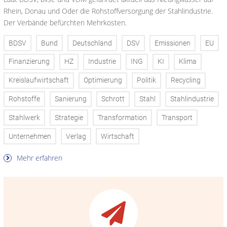
Rhein, Donau und Oder die Rohstoffversorgung der Stahlindustrie.
Der Verbände befürchten Mehrkosten.
BDSV
Bund
Deutschland
DSV
Emissionen
EU
Finanzierung
HZ
Industrie
ING
KI
Klima
Kreislaufwirtschaft
Optimierung
Politik
Recycling
Rohstoffe
Sanierung
Schrott
Stahl
Stahlindustrie
Stahlwerk
Strategie
Transformation
Transport
Unternehmen
Verlag
Wirtschaft
Mehr erfahren