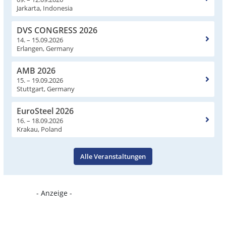
Jarkarta, Indonesia
DVS CONGRESS 2026
14. – 15.09.2026
Erlangen, Germany
AMB 2026
15. – 19.09.2026
Stuttgart, Germany
EuroSteel 2026
16. – 18.09.2026
Krakau, Poland
Alle Veranstaltungen
- Anzeige -