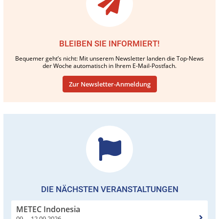
BLEIBEN SIE INFORMIERT!
Bequemer geht’s nicht: Mit unserem Newsletter landen die Top-News
der Woche automatisch in Ihrem E-Mail-Postfach.
Zur Newsletter-Anmeldung
DIE NÄCHSTEN VERANSTALTUNGEN
METEC Indonesia
09. – 12.09.2026