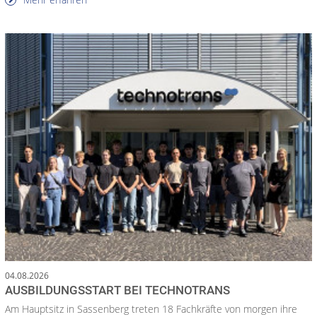
04.08.2026
AUSBILDUNGSSTART BEI TECHNOTRANS
Am Hauptsitz in Sassenberg treten 18 Fachkräfte von morgen ihre