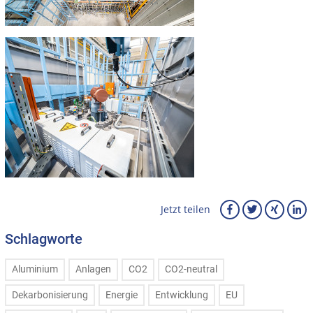
Jetzt teilen
Schlagworte
Aluminium
Anlagen
CO2
CO2-neutral
Dekarbonisierung
Energie
Entwicklung
EU