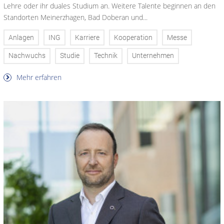
Lehre oder ihr duales Studium an. Weitere Talente beginnen an den
Standorten Meinerzhagen, Bad Doberan und...
Anlagen
ING
Karriere
Kooperation
Messe
Nachwuchs
Studie
Technik
Unternehmen
Mehr erfahren